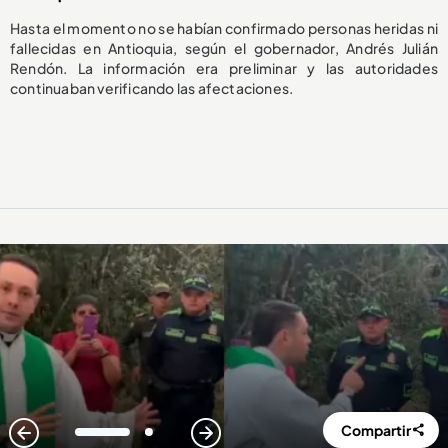
Hasta el momento no se habían confirmado personas heridas ni
fallecidas en Antioquia, según el gobernador, Andrés Julián
Rendón. La información era preliminar y las autoridades
continuaban verificando las afectaciones.
Compartir
1
2