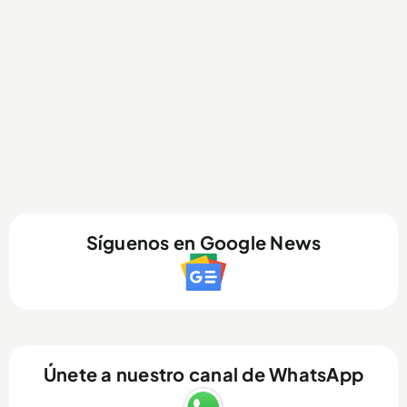
Síguenos en Google News
Únete a nuestro canal de WhatsApp