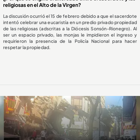
religiosas en el Alto de la Virgen?
La discusión ocurrió el 15 de febrero debido a que el sacerdote
intentó celebrar una eucaristía en un predio privado propiedad
de las religiosas (adscritas a la Diócesis Sonsón-Rionegro). Al
ser un espacio privado, las monjas le impidieron el ingreso y
requirieron la presencia de la Policía Nacional para hacer
respetar la propiedad.