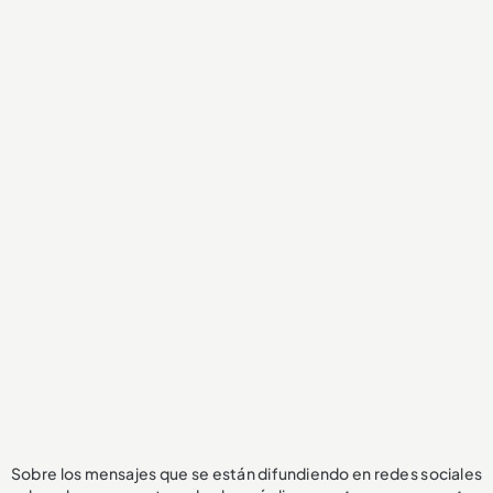
Sobre los mensajes que se están difundiendo en redes sociales