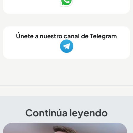
Únete a nuestro canal de Telegram
Continúa leyendo