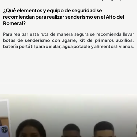
¿Qué elementos y equipo de seguridad se
recomiendan para realizar senderismo en el Alto del
Romeral?
Para realizar esta ruta de manera segura se recomienda llevar
botas de senderismo con agarre, kit de primeros auxilios,
batería portátil para celular, agua potable y alimentos livianos
.