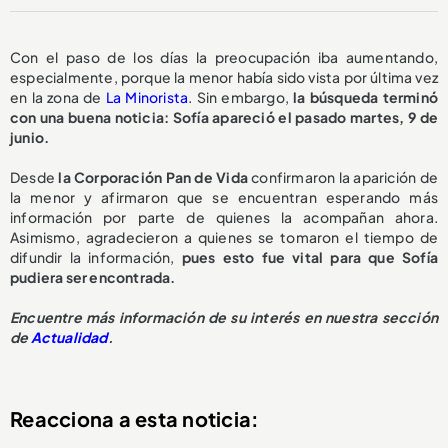
Con el paso de los días la preocupación iba aumentando,
especialmente, porque la menor había sido vista por última vez
en la zona de
La Minorista
. Sin embargo,
la búsqueda terminó
con una buena noticia: Sofía apareció el pasado martes, 9 de
junio.
Desde
la Corporación Pan de Vida
confirmaron la aparición de
la menor y afirmaron que se encuentran esperando más
información por parte de quienes la acompañan ahora.
Asimismo, agradecieron a quienes se tomaron el tiempo de
difundir la información,
pues esto fue vital para que Sofía
pudiera ser encontrada.
Encuentre más información de su interés en nuestra sección
de
Actualidad
.
Reacciona a esta noticia: