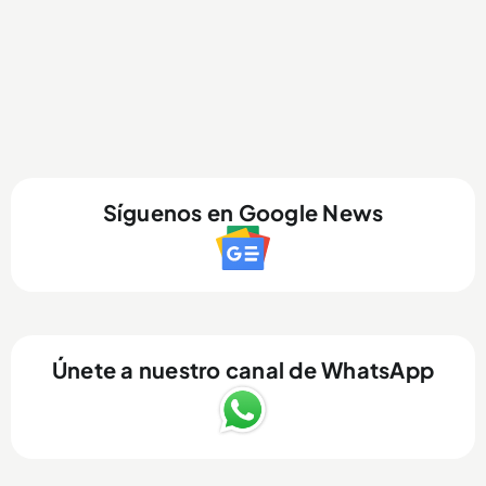
Síguenos en Google News
Únete a nuestro canal de WhatsApp