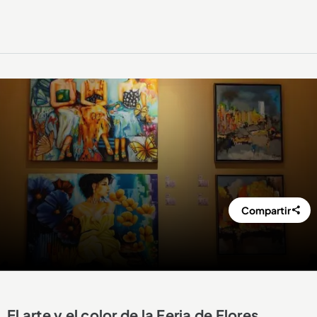
Compartir
El arte y el color de la Feria de Flores