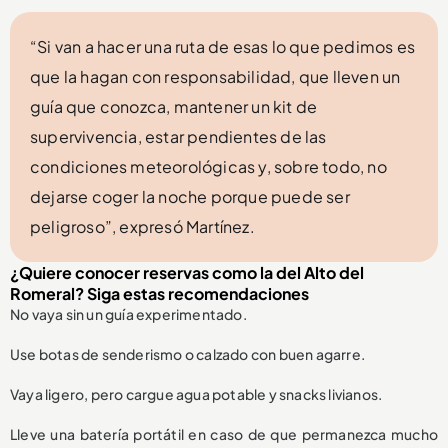
“Si van a hacer una ruta de esas lo que pedimos es
que la hagan con responsabilidad, que lleven un
guía que conozca, mantener un kit de
supervivencia, estar pendientes de las
condiciones meteorológicas y, sobre todo, no
dejarse coger la noche porque puede ser
peligroso”, expresó Martínez.
¿Quiere conocer reservas como la del Alto del
Romeral? Siga estas recomendaciones
No vaya sin un guía experimentado.
Use botas de senderismo o calzado con buen agarre.
Vaya ligero, pero cargue agua potable y snacks livianos.
Lleve una batería portátil en caso de que permanezca mucho