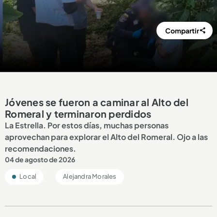
Compartir
Jóvenes se fueron a caminar al Alto del
Romeral y terminaron perdidos
La Estrella. Por estos días, muchas personas
aprovechan para explorar el Alto del Romeral. Ojo a las
recomendaciones.
04 de agosto de 2026
Local
Alejandra Morales