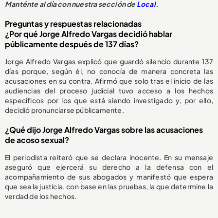
Manténte al día con nuestra sección de
Local
.
Preguntas y respuestas relacionadas
¿Por qué Jorge Alfredo Vargas decidió hablar
públicamente después de 137 días?
Jorge Alfredo Vargas explicó que guardó silencio durante 137
días porque, según él, no conocía de manera concreta las
acusaciones en su contra. Afirmó que solo tras el inicio de las
audiencias del proceso judicial tuvo acceso a los hechos
específicos por los que está siendo investigado y, por ello,
decidió pronunciarse públicamente.
¿Qué dijo Jorge Alfredo Vargas sobre las acusaciones
de acoso sexual?
El periodista reiteró que se declara inocente. En su mensaje
aseguró que ejercerá su derecho a la defensa con el
acompañamiento de sus abogados y manifestó que espera
que sea la justicia, con base en las pruebas, la que determine la
verdad de los hechos.