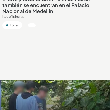
también se encuentran en el Palacio
Nacional de Medellín
hace 16 horas
Local