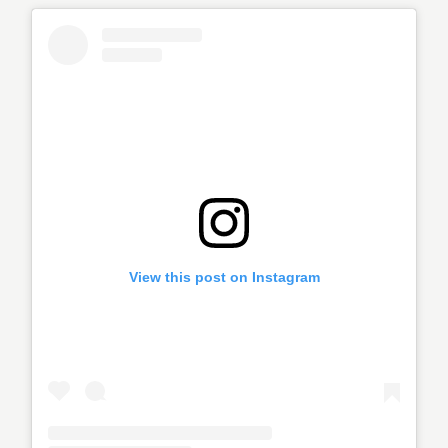
View this post on Instagram