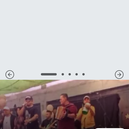
1
2
3
4
5