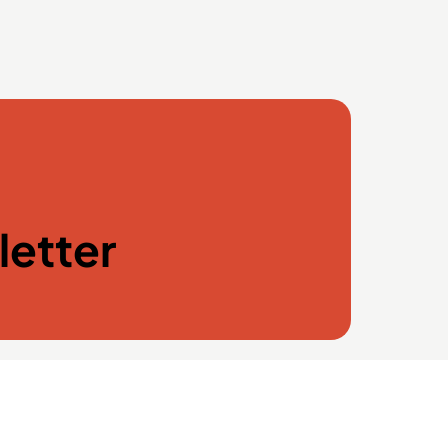
letter