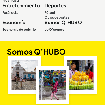
Movilidad
Entretenimiento
Deportes
Farándula
Fútbol
Otros deportes
Economía
Somos Q’HUBO
Economía de bolsillo
Lo Q’somos
Somos Q’HUBO