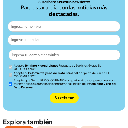
Suscríbete a nuestro newsletter
Para estar al día con las
noticias más
destacadas
.
Acepto
Términos y condiciones
Productos y Servicios Grupo EL
COLOMBIANO*
Acepto el
Tratamiento y uso del Dato Personal
por parte del Grupo EL
COLOMBIANO*
Acepto que
Grupo EL COLOMBIANO comparta mis datos personales con
terceros aliados comerciales conforme su Política de
Tratamiento y uso del
Dato Personal
Explora también