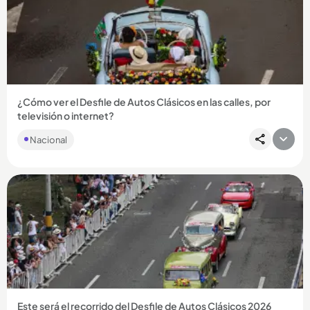
¿Cómo ver el Desfile de Autos Clásicos en las calles, por
televisión o internet?
Nacional
Compartir Noticia
Este será el recorrido del Desfile de Autos Clásicos 2026