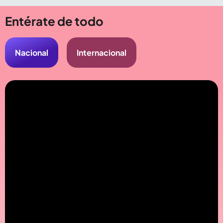
Compartir Noticia
Entérate de todo
Nacional
Internacional