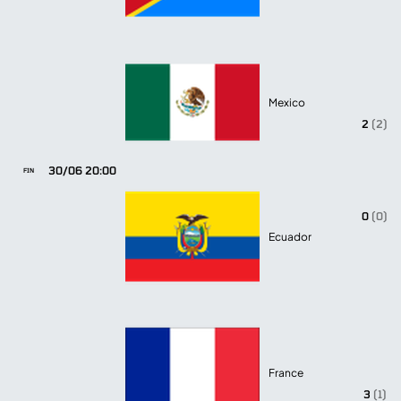
Mexico
2
(2)
30/06 20:00
FIN
0
(0)
Ecuador
France
3
(1)