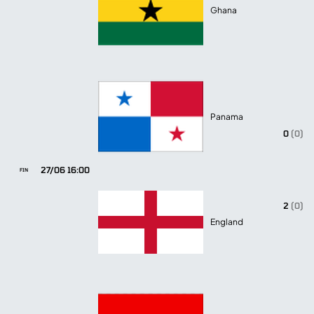
Ghana
Panama
0
(0)
27/06 16:00
FIN
2
(0)
England