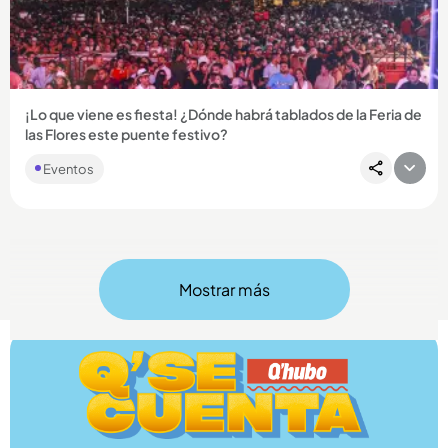
Compartir Noticia
¡Lo que viene es fiesta! ¿Dónde habrá tablados de la Feria de
las Flores este puente festivo?
Eventos
Mostrar más
Compartir Noticia