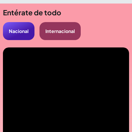
Compartir Noticia
Entérate de todo
Nacional
Internacional