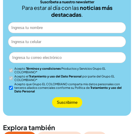
Suscríbete a nuestro newsletter
Para estar al día con las
noticias más
destacadas
.
Acepto
Términos y condiciones
Productos y Servicios Grupo EL
COLOMBIANO*
Acepto el
Tratamiento y uso del Dato Personal
por parte del Grupo EL
COLOMBIANO*
Acepto que
Grupo EL COLOMBIANO comparta mis datos personales con
terceros aliados comerciales conforme su Política de
Tratamiento y uso del
Dato Personal
Explora también