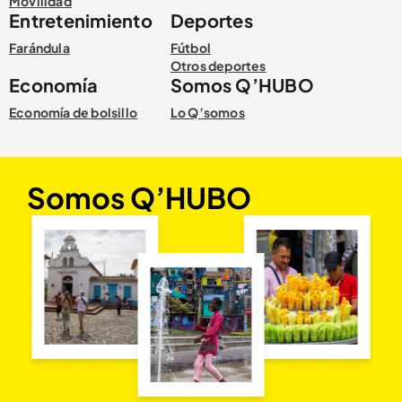
Movilidad
Entretenimiento
Deportes
Farándula
Fútbol
Otros deportes
Economía
Somos Q’HUBO
Economía de bolsillo
Lo Q’somos
Somos Q’HUBO