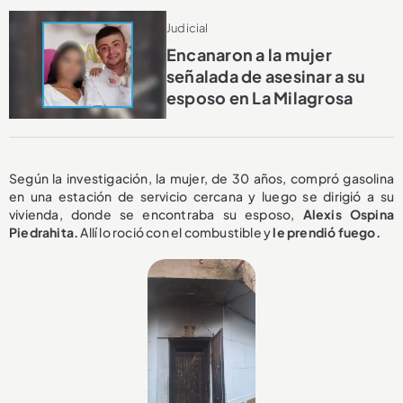
Judicial
Encanaron a la mujer
señalada de asesinar a su
esposo en La Milagrosa
Según la investigación, la mujer, de 30 años, compró gasolina
en una estación de servicio cercana y luego se dirigió a su
vivienda, donde se encontraba su esposo,
Alexis Ospina
Piedrahita.
Allí lo roció con el combustible y
le prendió fuego.