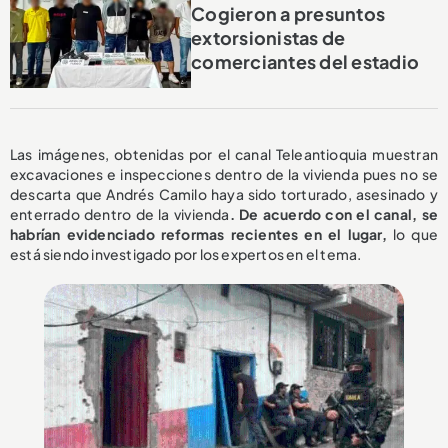
Cogieron a presuntos
extorsionistas de
comerciantes del estadio
Las imágenes, obtenidas por el canal Teleantioquia muestran
excavaciones e inspecciones dentro de la vivienda pues no se
descarta que Andrés Camilo haya sido torturado, asesinado y
enterrado dentro de la vivienda
. De acuerdo con el canal, se
habrían evidenciado reformas recientes en el lugar,
lo que
está siendo investigado por los expertos en el tema.