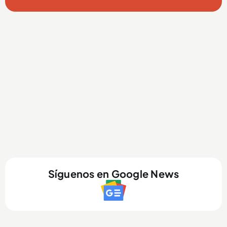
Síguenos en Google News