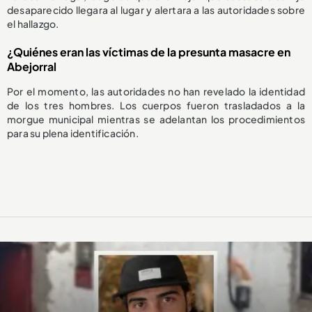
desaparecido llegara al lugar y alertara a las autoridades sobre
el hallazgo.
¿Quiénes eran las víctimas de la presunta masacre en
Abejorral
Por el momento, las autoridades no han revelado la identidad
de los tres hombres. Los cuerpos fueron trasladados a la
morgue municipal mientras se adelantan los procedimientos
para su plena identificación.