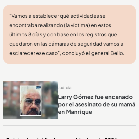
“Vamos a establecer qué actividades se
encontraba realizando (la víctima) en estos
últimos 8 días y con base en los registros que
quedaron en las cámaras de seguridad vamos a
esclarecer ese caso”, concluyó el general Bello.
Judicial
Larry Gómez fue encanado
por el asesinato de su mamá
en Manrique