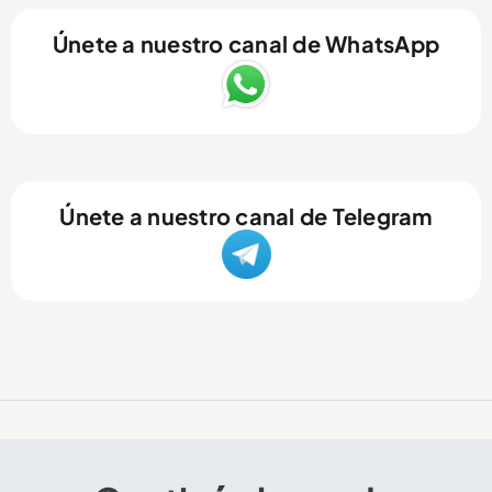
Únete a nuestro canal de WhatsApp
Únete a nuestro canal de Telegram