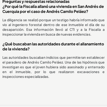
Preguntas y respuestas relacionadas
¿Por qué la Fiscalía allanó una vivienda en San Andrés de
Cuerquia por el caso de Andrés Camilo Peláez?
La diligencia se realizó porque un testigo habría informado que
vio al ingeniero forestal dentro de ese inmueble el día de su
desaparición. Esa información llevó al CTI y a la Fiscalía a
inspeccionar la vivienda en busca de nuevas evidencias.
¿Qué buscaban las autoridades durante el allanamiento
de la vivienda?
Las autoridades buscaban indicios que permitieran establecer
el paradero de Andrés Camilo Peláez. Una de las hipótesis que
investigan es que el joven hubiera sido asesinado y enterrado
en el inmueble, por lo que realizaron excavaciones e
inspecciones especializadas.