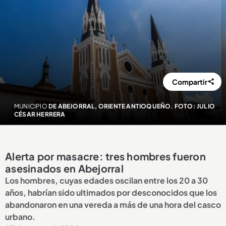
Compartir
MUNICIPIO
DE ABEJORRAL, ORIENTE ANTIOQUEÑO. FOTO: JULIO
CÉSAR HERRERA
Alerta por masacre: tres hombres fueron
asesinados en Abejorral
Los hombres, cuyas edades oscilan entre los 20 a 30
años, habrían sido ultimados por desconocidos que los
abandonaron en una vereda a más de una hora del casco
urbano.