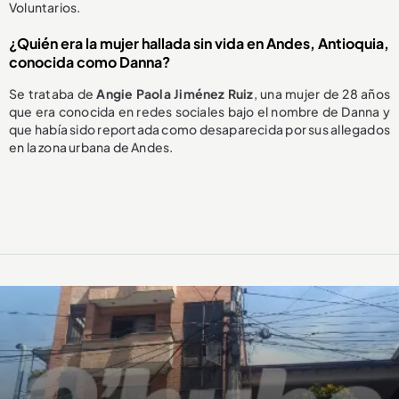
Voluntarios.
¿Quién era la mujer hallada sin vida en Andes, Antioquia,
conocida como Danna?
Se trataba de
Angie Paola Jiménez Ruiz
, una mujer de 28 años
que era conocida en redes sociales bajo el nombre de Danna y
que había sido reportada como desaparecida por sus allegados
en la zona urbana de Andes.