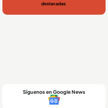
destacadas
.
Síguenos en Google News