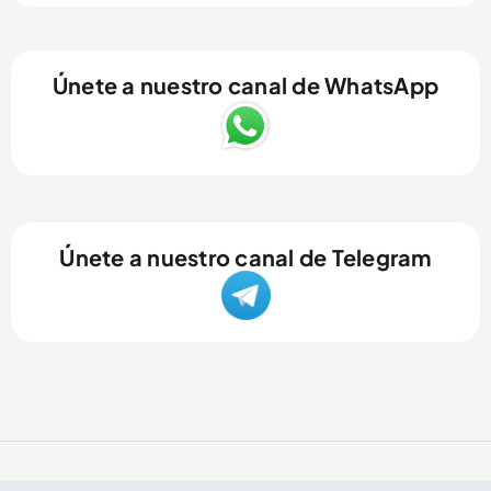
Únete a nuestro canal de WhatsApp
Únete a nuestro canal de Telegram