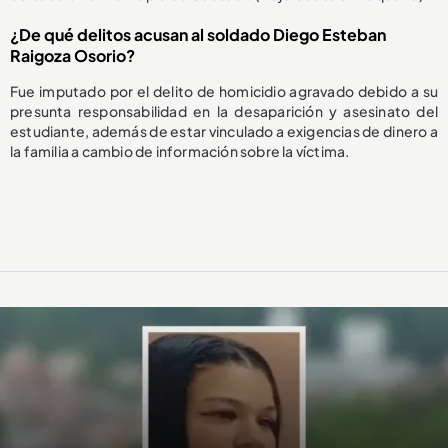
¿De qué delitos acusan al soldado Diego Esteban
Raigoza Osorio?
Fue imputado por el delito de homicidio agravado debido a su
presunta responsabilidad en la desaparición y asesinato del
estudiante, además de estar vinculado a exigencias de dinero a
la familia a cambio de información sobre la víctima.