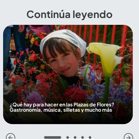
Continúa leyendo
¿Qué hay para hacer en las Plazas de Flores?
Gastronomía, música, silletas y mucho más