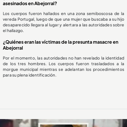
asesinados en Abejorral?
Los cuerpos fueron hallados en una zona semiboscosa de la
vereda Portugal, luego de que una mujer que buscaba a su hijo
desaparecido llegara al lugar y alertara a las autoridades sobre
el hallazgo.
¿Quiénes eran las víctimas de la presunta masacre en
Abejorral
Por el momento, las autoridades no han revelado la identidad
de los tres hombres. Los cuerpos fueron trasladados a la
morgue municipal mientras se adelantan los procedimientos
para su plena identificación.