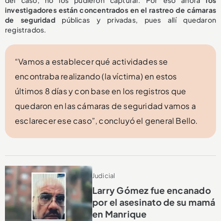
investigadores están concentrados en el rastreo de cámaras
de seguridad
públicas y privadas, pues allí quedaron
registrados.
“Vamos a establecer qué actividades se
encontraba realizando (la víctima) en estos
últimos 8 días y con base en los registros que
quedaron en las cámaras de seguridad vamos a
esclarecer ese caso”, concluyó el general Bello.
Judicial
Larry Gómez fue encanado
por el asesinato de su mamá
en Manrique