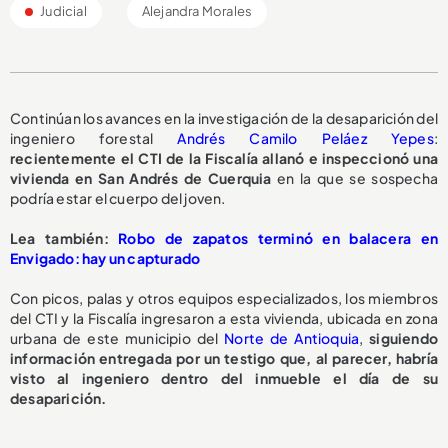
Judicial
Alejandra Morales
Continúan los avances en la investigación de la desaparición del
ingeniero forestal
Andrés Camilo Peláez Yepes
:
recientemente el CTI de la Fiscalía allanó e inspeccionó una
vivienda en San Andrés de Cuerquia
en la que se sospecha
podría estar el cuerpo del joven.
Lea también:
Robo de zapatos terminó en balacera en
Envigado: hay un capturado
Con picos, palas y otros equipos especializados, los miembros
del CTI y la Fiscalía ingresaron a esta vivienda, ubicada en zona
urbana de este municipio del
Norte de Antioquia
,
siguiendo
información entregada por un testigo que, al parecer, habría
visto al ingeniero dentro del inmueble el día de su
desaparición.