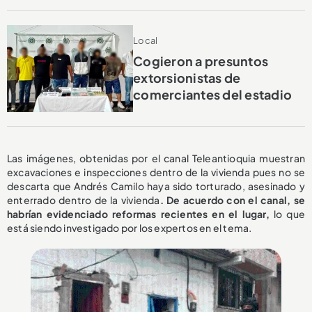
Local
Cogieron a presuntos
extorsionistas de
comerciantes del estadio
Las imágenes, obtenidas por el canal Teleantioquia muestran
excavaciones e inspecciones dentro de la vivienda pues no se
descarta que Andrés Camilo haya sido torturado, asesinado y
enterrado dentro de la vivienda
. De acuerdo con el canal, se
habrían evidenciado reformas recientes en el lugar,
lo que
está siendo investigado por los expertos en el tema.