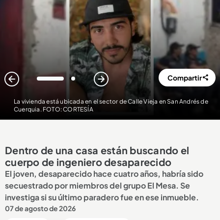
Compartir
1
2
La vivienda está ubicada en el sector de Calle Vieja en San Andrés de
Cuerquia. FOTO: CORTESÍA
Dentro de una casa están buscando el
cuerpo de ingeniero desaparecido
El joven, desaparecido hace cuatro años, habría sido
secuestrado por miembros del grupo El Mesa. Se
investiga si su último paradero fue en ese inmueble.
07 de agosto de 2026