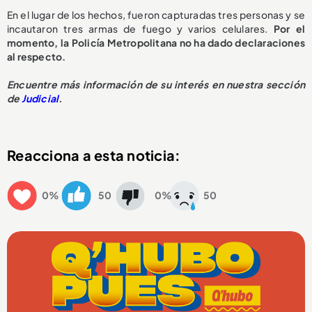
En el lugar de los hechos, fueron capturadas tres personas y se
incautaron tres armas de fuego y varios celulares.
Por el
momento, la Policía Metropolitana no ha dado declaraciones
al respecto.
E
ncuentre más información de su interés en nuestra sección
de
Judicial
.
Reacciona a esta noticia:
0%
50
0%
50