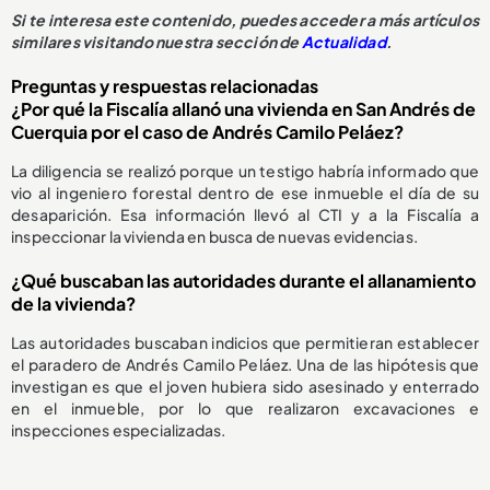
Si te interesa este contenido, puedes acceder a más artículos
similares visitando nuestra sección de
Actualidad
.
Preguntas y respuestas relacionadas
¿Por qué la Fiscalía allanó una vivienda en San Andrés de
Cuerquia por el caso de Andrés Camilo Peláez?
La diligencia se realizó porque un testigo habría informado que
vio al ingeniero forestal dentro de ese inmueble el día de su
desaparición. Esa información llevó al CTI y a la Fiscalía a
inspeccionar la vivienda en busca de nuevas evidencias.
¿Qué buscaban las autoridades durante el allanamiento
de la vivienda?
Las autoridades buscaban indicios que permitieran establecer
el paradero de Andrés Camilo Peláez. Una de las hipótesis que
investigan es que el joven hubiera sido asesinado y enterrado
en el inmueble, por lo que realizaron excavaciones e
inspecciones especializadas.