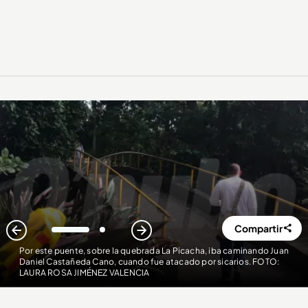
Compartir
1
2
Por este puente, sobre la quebrada La Picacha, iba caminando Juan
Daniel Castañeda Cano, cuando fue atacado por sicarios. FOTO:
LAURA ROSA JIMÉNEZ VALENCIA