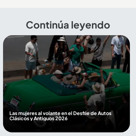
Continúa leyendo
Las mujeres al volante en el Desfile de Autos
Clásicos y Antiguos 2026