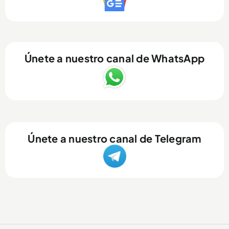
Únete a nuestro canal de WhatsApp
Únete a nuestro canal de Telegram