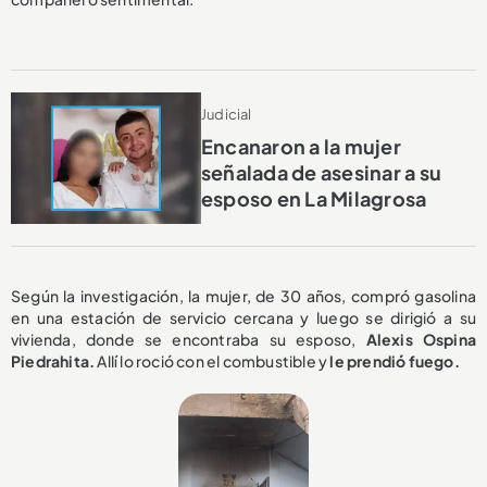
Judicial
Encanaron a la mujer
señalada de asesinar a su
esposo en La Milagrosa
Según la investigación, la mujer, de 30 años, compró gasolina
en una estación de servicio cercana y luego se dirigió a su
vivienda, donde se encontraba su esposo,
Alexis Ospina
Piedrahita.
Allí lo roció con el combustible y
le prendió fuego.