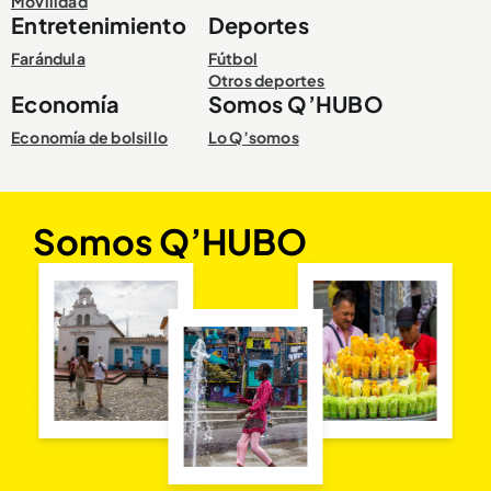
Movilidad
Entretenimiento
Deportes
Farándula
Fútbol
Otros deportes
Economía
Somos Q’HUBO
Economía de bolsillo
Lo Q’somos
Somos Q’HUBO