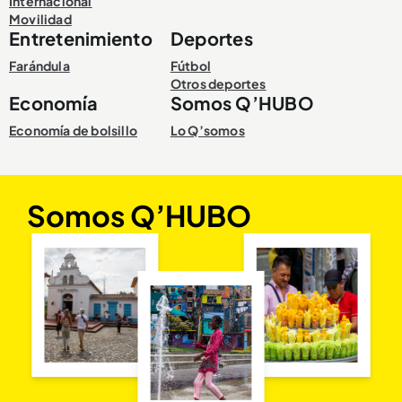
Internacional
Movilidad
Entretenimiento
Deportes
Farándula
Fútbol
Otros deportes
Economía
Somos Q’HUBO
Economía de bolsillo
Lo Q’somos
Somos Q’HUBO