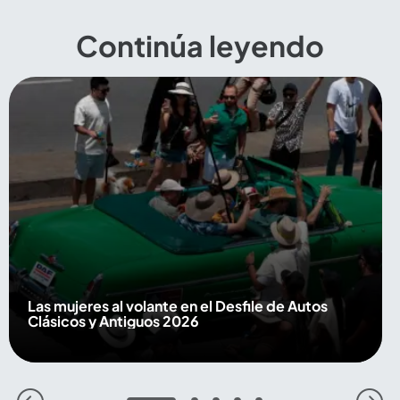
Continúa leyendo
Las mujeres al volante en el Desfile de Autos
Clásicos y Antiguos 2026