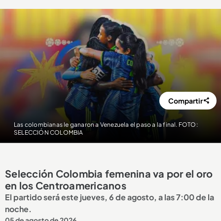
Compartir
Las colombianas le ganaron a Venezuela el paso a la final. FOTO:
SELECCIÓN COLOMBIA
Selección Colombia femenina va por el oro
en los Centroamericanos
El partido será este jueves, 6 de agosto, a las 7:00 de la
noche.
05 de agosto de 2026