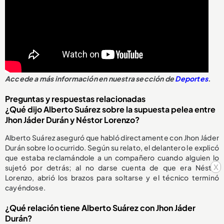
Accede a más información en nuestra sección de
Deportes
.
Preguntas y respuestas relacionadas
¿Qué dijo Alberto Suárez sobre la supuesta pelea entre
Jhon Jáder Durán y Néstor Lorenzo?
Alberto Suárez aseguró que habló directamente con Jhon Jáder
Durán sobre lo ocurrido. Según su relato, el delantero le explicó
que estaba reclamándole a un compañero cuando alguien lo
x
sujetó por detrás; al no darse cuenta de que era Néstor
Lorenzo, abrió los brazos para soltarse y el técnico terminó
cayéndose.
¿Qué relación tiene Alberto Suárez con Jhon Jáder
Durán?