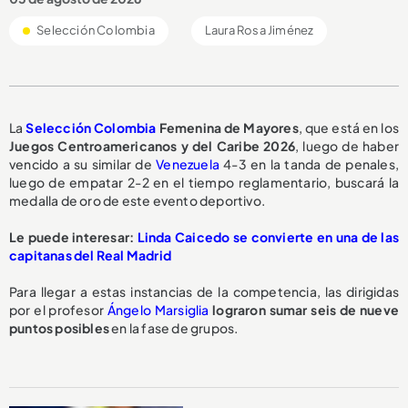
Selección Colombia
Laura Rosa Jiménez
La
Selección Colombia
Femenina de Mayores
, que está en los
Juegos Centroamericanos y del Caribe 2026
, luego de haber
vencido a su similar de
Venezuela
4-3 en la tanda de penales,
luego de empatar 2-2 en el tiempo reglamentario, buscará la
medalla de oro de este evento deportivo.
Le puede interesar:
Linda Caicedo se convierte en una de las
capitanas del Real Madrid
Para llegar a estas instancias de la competencia, las dirigidas
por el profesor
Ángelo Marsiglia
lograron sumar seis de nueve
puntos posibles
en la fase de grupos.