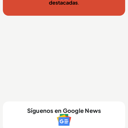
destacadas
.
Síguenos en Google News