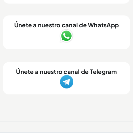
Únete a nuestro canal de WhatsApp
Únete a nuestro canal de Telegram