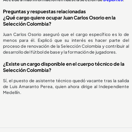
Preguntas y respuestas relacionadas
¿Qué cargo quiere ocupar Juan Carlos Osorio en la
Selección Colombia?
Juan Carlos Osorio aseguró que el cargo específico es lo de
menos para él. Explicó que su interés es hacer parte del
proceso de renovación de la Selección Colombia y contribuir al
desarrollo del fútbol de base y la formación de jugadores.
¿Existe un cargo disponible en el cuerpo técnico de la
Selección Colombia?
Sí, el puesto de asistente técnico quedó vacante tras la salida
de Luis Amaranto Perea, quien ahora dirige al Independiente
Medellín.