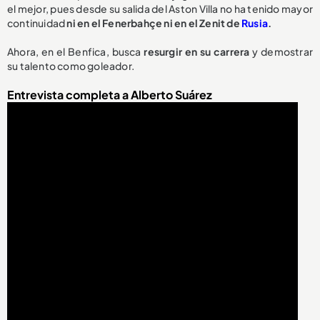
el mejor, pues desde su salida del Aston Villa no ha tenido mayor
continuidad
ni en el Fenerbahçe ni en el Zenit de
Rusia
.
Ahora, en el Benfica, busca
resurgir en su carrera
y demostrar
su talento como goleador.
Entrevista completa a Alberto Suárez