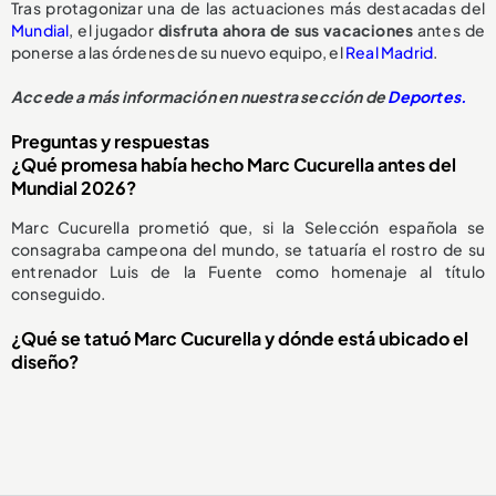
Tras protagonizar una de las actuaciones más destacadas del
Mundial
, el jugador
disfruta ahora de sus vacaciones
antes de
ponerse a las órdenes de su nuevo equipo, el
Real Madrid
.
Accede a más información en nuestra sección de
Deportes.
Preguntas y respuestas
¿Qué promesa había hecho Marc Cucurella antes del
Mundial 2026?
Marc Cucurella prometió que, si la Selección española se
consagraba campeona del mundo, se tatuaría el rostro de su
entrenador Luis de la Fuente como homenaje al título
conseguido.
¿Qué se tatuó Marc Cucurella y dónde está ubicado el
diseño?