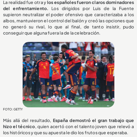
La realidad fue otra y
los españoles fueron claros dominadores
del enfrentamiento.
Los dirigidos por Luis de la Fuente
supieron neutralizar el poder ofensivo que caracterizaba a los
albos, mantuvieron el control del balón y creó las opciones que
no generó su rival, lo que al final, de tanto insistir, pudo
conseguir que alguna fuera la de la celebración.
FOTO: GETTY
Más allá del resultado,
España demostró el gran trabajo que
hizo el técnico
, quien acertó con el talento joven que relevó a
los históricos y que su apuesta le dio los frutos que esperaba.