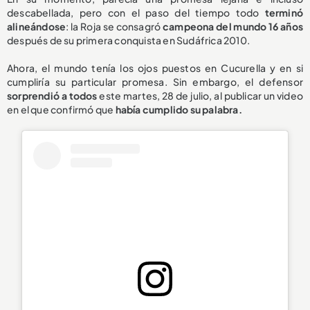
descabellada, pero con el paso del tiempo todo
terminó
alineándose
: la Roja se consagró
campeona del mundo 16 años
después de su primera conquista en Sudáfrica 2010.
Ahora, el mundo tenía los ojos puestos en Cucurella y en si
cumpliría su particular promesa. Sin embargo, el defensor
sorprendió a todos
este martes, 28 de julio, al publicar un video
en el que confirmó que
había cumplido su palabra.