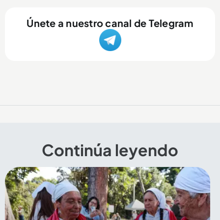
Únete a nuestro canal de Telegram
Continúa leyendo