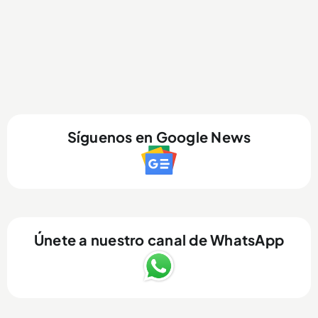
Síguenos en Google News
Únete a nuestro canal de WhatsApp