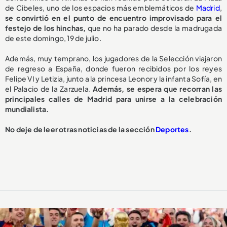
de Cibeles, uno de los espacios más emblemáticos de
Madrid
,
se convirtió en el punto de encuentro improvisado para el
festejo de los hinchas,
que no ha parado desde la madrugada
de este domingo, 19 de julio.
Además, muy temprano, los jugadores de la Selección viajaron
de regreso a España, donde fueron recibidos por los reyes
Felipe VI y Letizia, junto a la princesa Leonor y la infanta Sofía, en
el Palacio de la Zarzuela.
Además, se espera que recorran las
principales calles de Madrid para unirse a la celebración
mundialista.
No deje de leer otras noticias de la sección
Deportes
.