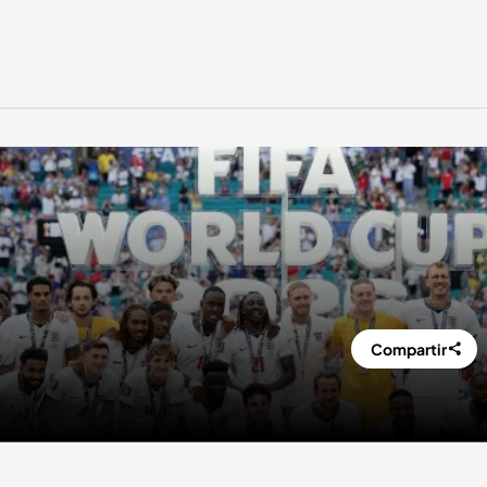
Compartir