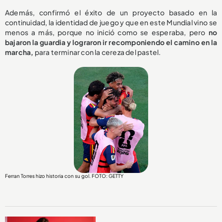
Además, confirmó el éxito de un proyecto basado en la
continuidad, la identidad de juego y que en este Mundial vino se
menos a más, porque no inició como se esperaba, pero
no
bajaron la guardia y lograron ir recomponiendo el camino en la
marcha,
para terminar con la cereza del pastel.
Ferran Torres hizo historia con su gol. FOTO: GETTY