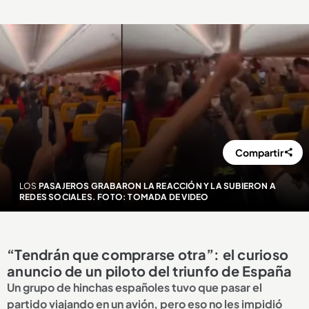
Compartir
LOS
PASAJEROS GRABARON LA REACCIÓN Y LA SUBIERON A
REDES SOCIALES. FOTO: TOMADA DE VIDEO
“Tendrán que comprarse otra”: el curioso
anuncio de un piloto del triunfo de España
Un grupo de hinchas españoles tuvo que pasar el
partido viajando en un avión, pero eso no les impidió