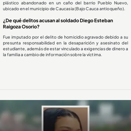
plástico abandonado en un caño del barrio Pueblo Nuevo,
ubicado en el municipio de Caucasia (Bajo Cauca antioqueño).
¿De qué delitos acusan al soldado Diego Esteban
Raigoza Osorio?
Fue imputado por el delito de homicidio agravado debido a su
presunta responsabilidad en la desaparición y asesinato del
estudiante, además de estar vinculado a exigencias de dinero a
la familia a cambio de información sobre la víctima.