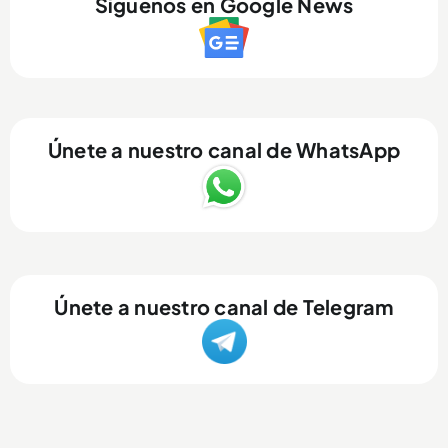
Síguenos en Google News
Únete a nuestro canal de WhatsApp
Únete a nuestro canal de Telegram