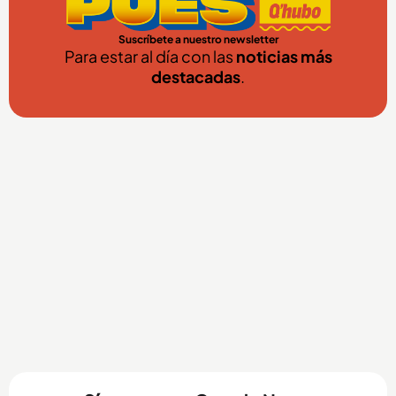
Suscríbete a nuestro newsletter
Para estar al día con las
noticias más
destacadas
.