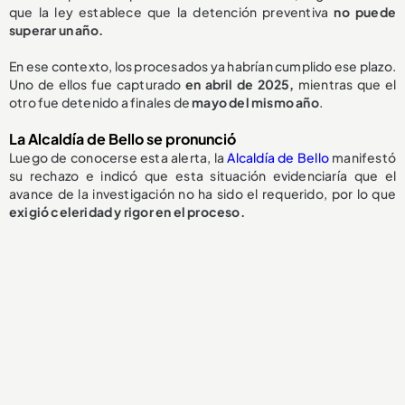
que la ley establece que la detención preventiva
no puede
superar un año.
En ese contexto, los procesados ya habrían cumplido ese plazo.
Uno de ellos fue capturado
en abril de 2025,
mientras que el
otro fue detenido a finales de
mayo del mismo año
.
La Alcaldía de Bello se pronunció
Luego de conocerse esta alerta, la
Alcaldía de Bello
manifestó
su rechazo e indicó que esta situación evidenciaría que el
avance de la investigación no ha sido el requerido, por lo que
exigió celeridad y rigor en el proceso.