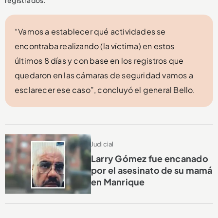
“Vamos a establecer qué actividades se
encontraba realizando (la víctima) en estos
últimos 8 días y con base en los registros que
quedaron en las cámaras de seguridad vamos a
esclarecer ese caso”, concluyó el general Bello.
Judicial
Larry Gómez fue encanado
por el asesinato de su mamá
en Manrique