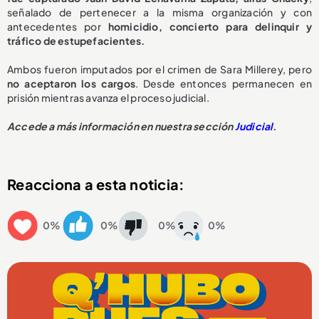
señalado de pertenecer a la misma organización y con
antecedentes por
homicidio, concierto para delinquir y
tráfico de estupefacientes.
Ambos fueron imputados por el crimen de Sara Millerey, pero
no aceptaron los cargos
. Desde entonces permanecen en
prisión mientras avanza el proceso judicial.
Accede a más información en nuestra sección
Judicial
.
Reacciona a esta noticia:
0%
0%
0%
0%