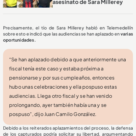
asesinato de Sara Millerey
Precisamente, el tío de Sara Millerey habló en Telemedellín
sobre esto e indicó que las audiencias se han aplazado en
varias
oportunidades.
“Se han aplazado debido a que anteriormente una
fiscal tenía este caso y estaba próxima a
pensionarse y por sus cumpleaños, entonces
hubo unas celebraciones y ella pospuso estas
audiencias. Llega otro fiscal y se han venido
prolongando, ayer también había una y se
pospuso”, dijo Juan Camilo González.
Debido a los reiterados aplazamientos del proceso, la defensa
de los capturados podría solicitar su libertad, argumentando