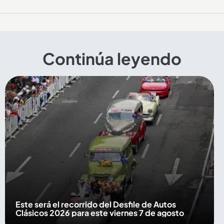
Continúa leyendo
Este será el recorrido del Desfile de Autos
Clásicos 2026 para este viernes 7 de agosto