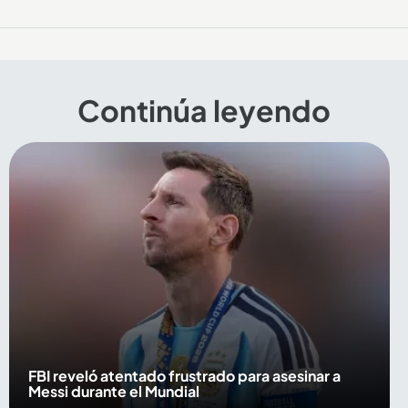
Continúa leyendo
FBI reveló atentado frustrado para asesinar a
Messi durante el Mundial