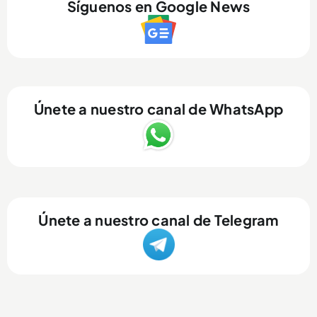
Síguenos en Google News
Únete a nuestro canal de WhatsApp
Únete a nuestro canal de Telegram