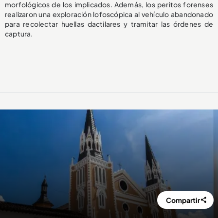
morfológicos de los implicados. Además, los peritos forenses
realizaron una exploración lofoscópica al vehículo abandonado
para recolectar huellas dactilares y tramitar las órdenes de
captura.
Compartir