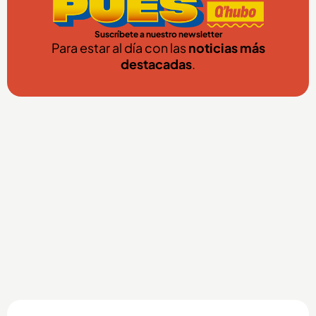
Suscríbete a nuestro newsletter
Para estar al día con las
noticias más
destacadas
.