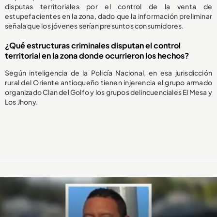
disputas territoriales por el control de la venta de
estupefacientes en la zona, dado que la información preliminar
señala que los jóvenes serían presuntos consumidores.
¿Qué estructuras criminales disputan el control
territorial en la zona donde ocurrieron los hechos?
Según inteligencia de la Policía Nacional, en esa jurisdicción
rural del Oriente antioqueño tienen injerencia el grupo armado
organizado Clan del Golfo y los grupos delincuenciales El Mesa y
Los Jhony.