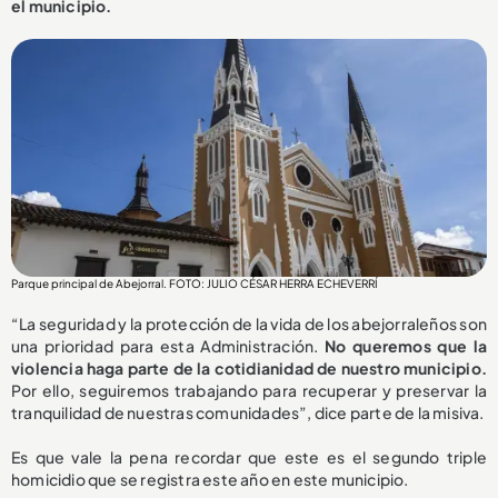
el municipio.
Parque principal de Abejorral. FOTO: JULIO CÉSAR HERRA ECHEVERRÍ
“La seguridad y la protección de la vida de los abejorraleños son
una prioridad para esta Administración.
No queremos que la
violencia haga parte de la cotidianidad de nuestro municipio.
Por ello, seguiremos trabajando para recuperar y preservar la
tranquilidad de nuestras comunidades”, dice parte de la misiva.
Es que vale la pena recordar que este es el segundo triple
homicidio que se registra este año en este municipio.