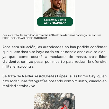
Con esta foto, las autoridades ofrecían 200 millones de pesos para lograr su captura.
FOTO: GOBERNACIÓN DE ANTIOQUIA
Ante esta situación, las autoridades no han podido confirmar
que su asesinato se haya dado en las condiciones que se dice,
ya que, como ocurrió a mediados de marzo,
otro líder
disidente
, se hizo pasar por muerto para reducir la ofensiva
militar en su contra.
Se trata de
Néider Yesid Uñates López, alias Primo Gay
, quien
hizo rodar unas fotografías posando como muerto, cuando en
realidad estaba vivo.