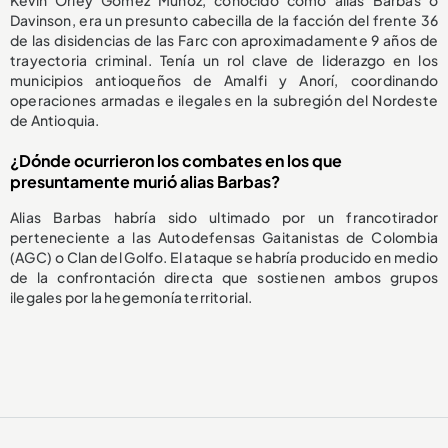
Davinson, era un presunto cabecilla de la facción del frente 36
de las disidencias de las Farc con aproximadamente 9 años de
trayectoria criminal. Tenía un rol clave de liderazgo en los
municipios antioqueños de Amalfi y Anorí, coordinando
operaciones armadas e ilegales en la subregión del Nordeste
de Antioquia.
¿Dónde ocurrieron los combates en los que
presuntamente murió alias Barbas?
Alias Barbas habría sido ultimado por un francotirador
perteneciente a las Autodefensas Gaitanistas de Colombia
(AGC) o Clan del Golfo. El ataque se habría producido en medio
de la confrontación directa que sostienen ambos grupos
ilegales por la hegemonía territorial.