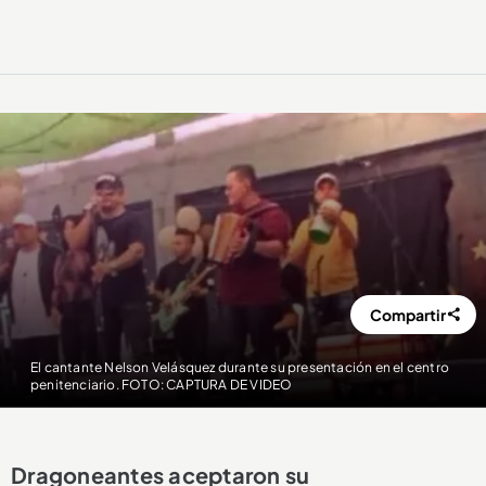
Compartir
El cantante Nelson Velásquez durante su presentación en el centro
penitenciario. FOTO: CAPTURA DE VIDEO
Dragoneantes aceptaron su