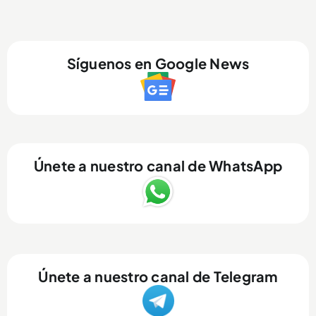
Síguenos en Google News
Únete a nuestro canal de WhatsApp
Únete a nuestro canal de Telegram