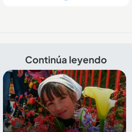
Continúa leyendo