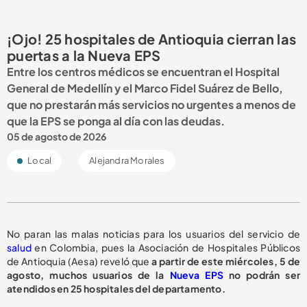
¡Ojo! 25 hospitales de Antioquia cierran las
puertas a la Nueva EPS
Entre los centros médicos se encuentran el Hospital
General de Medellín y el Marco Fidel Suárez de Bello,
que no prestarán más servicios no urgentes a menos de
que la EPS se ponga al día con las deudas.
05 de agosto de 2026
Local
Alejandra Morales
No paran las malas noticias para los usuarios del servicio de
salud
en Colombia, pues la Asociación de Hospitales Públicos
de Antioquia (Aesa) reveló que
a partir de este miércoles, 5 de
agosto,
muchos usuarios de la
Nueva EPS
no podrán ser
atendidos en 25 hospitales del departamento.