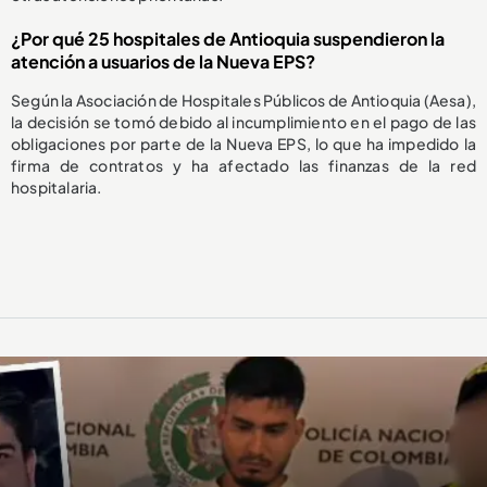
¿Por qué 25 hospitales de Antioquia suspendieron la
atención a usuarios de la Nueva EPS?
Según la Asociación de Hospitales Públicos de Antioquia (Aesa),
la decisión se tomó debido al incumplimiento en el pago de las
obligaciones por parte de la Nueva EPS, lo que ha impedido la
firma de contratos y ha afectado las finanzas de la red
hospitalaria.