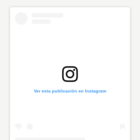
Ver esta publicación en Instagram