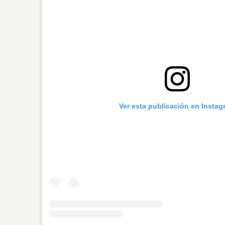
Ver esta publicación en Instag