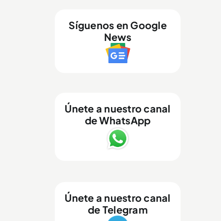
Síguenos en Google
News
Únete a nuestro canal
de WhatsApp
Únete a nuestro canal
de Telegram