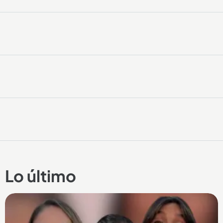
Lo último