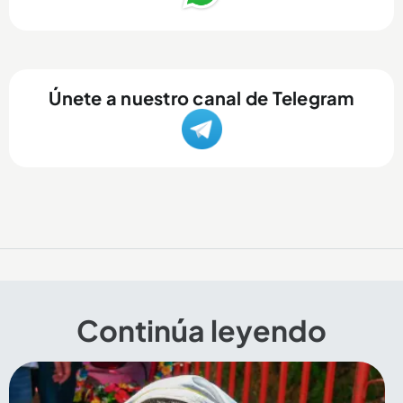
Únete a nuestro canal de Telegram
Continúa leyendo