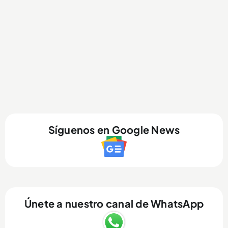
Síguenos en Google News
Únete a nuestro canal de WhatsApp