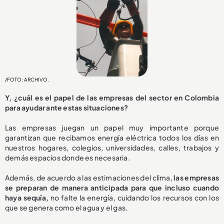
/FOTO: ARCHIVO.
Y, ¿cuál es el papel de las empresas del sector en Colombia
para ayudar ante estas situaciones?
Las empresas juegan un papel muy importante porque
garantizan que recibamos energía eléctrica todos los días en
nuestros hogares, colegios, universidades, calles, trabajos y
demás espacios donde es necesaria.
Además, de acuerdo a las estimaciones del clima,
las empresas
se preparan de manera anticipada para que incluso cuando
haya sequía,
no falte la energía, cuidando los recursos con los
que se genera como el agua y el gas.