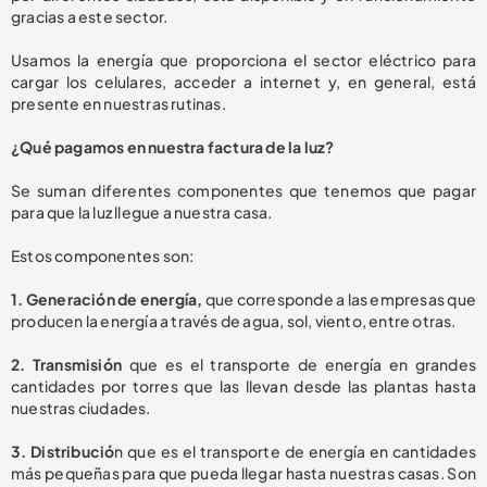
gracias a este sector.
Usamos la energía que proporciona el sector eléctrico para
cargar los celulares, acceder a internet y, en general, está
presente en nuestras rutinas.
¿Qué pagamos en nuestra factura de la luz?
Se suman diferentes componentes que tenemos que pagar
para que la luz llegue a nuestra casa.
Estos componentes son:
1. Generación de energía,
que corresponde a las empresas que
producen la energía a través de agua, sol, viento, entre otras.
2. Transmisión
que es el transporte de energía en grandes
cantidades por torres que las llevan desde las plantas hasta
nuestras ciudades.
3. Distribució
n que es el transporte de energía en cantidades
más pequeñas para que pueda llegar hasta nuestras casas. Son