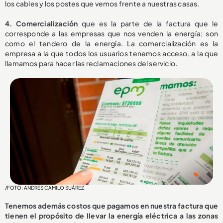
los cables y los postes que vemos frente a nuestras casas.
4. Comercialización
que es la parte de la factura que le
corresponde a las empresas que nos venden la energía; son
como el tendero de la energía. La comercialización es la
empresa a la que todos los usuarios tenemos acceso, a la que
llamamos para hacer las reclamaciones del servicio.
/FOTO: ANDRÉS CAMILO SUÁREZ.
Tenemos además costos que pagamos en nuestra factura que
tienen el propósito de llevar la energía eléctrica a las zonas