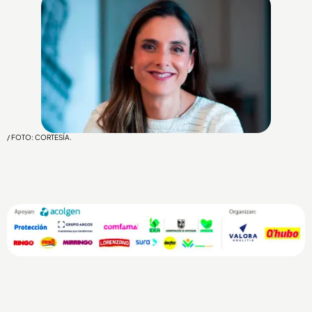
/ FOTO: CORTESÍA.