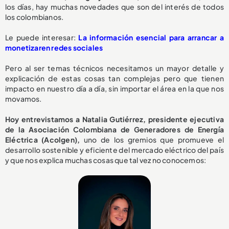
los días, hay muchas novedades que son del interés de todos
los colombianos.
Le puede interesar:
La información esencial para arrancar a
monetizaren redes sociales
Pero al ser temas técnicos necesitamos un mayor detalle y
explicación de estas cosas tan complejas pero que tienen
impacto en nuestro día a día, sin importar el área en la que nos
movamos.
Hoy entrevistamos a Natalia Gutiérrez, presidente ejecutiva
de la Asociación Colombiana de Generadores de Energía
Eléctrica (Acolgen),
uno de los gremios que promueve el
desarrollo sostenible y eficiente del mercado eléctrico del país
y que nos explica muchas cosas que tal vez no conocemos: