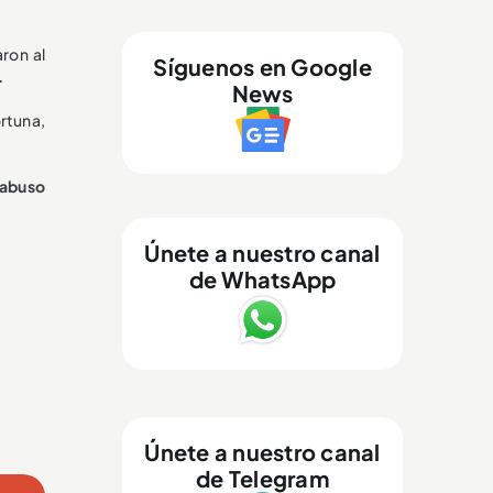
ron al
Síguenos en Google
.
News
ortuna,
 abuso
Únete a nuestro canal
.
de WhatsApp
Únete a nuestro canal
de Telegram