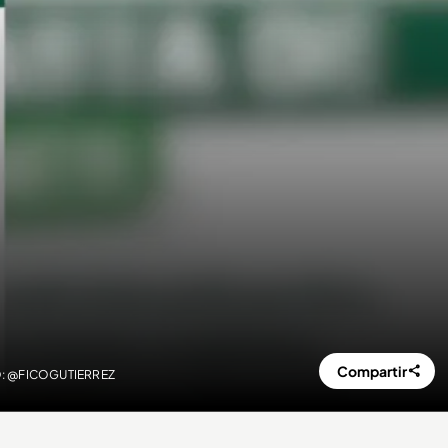
Compartir
OTO: @FICOGUTIERREZ