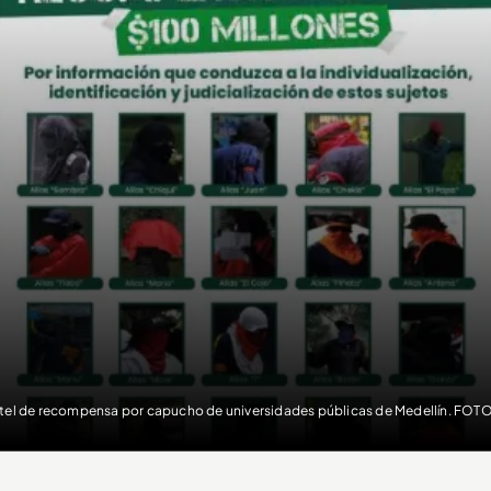
tel de recompensa por capucho de universidades públicas de Medellín. F