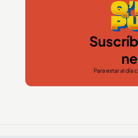
Suscríb
ne
Para estar al día 