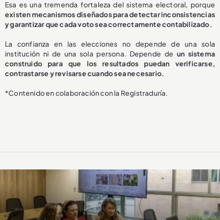
Esa es una tremenda fortaleza del sistema electoral, porque
existen mecanismos diseñados para detectar inconsistencias
y garantizar que cada voto sea correctamente contabilizado.
La confianza en las elecciones no depende de una sola
institución ni de una sola persona. Depende de
un sistema
construido para que los resultados puedan verificarse,
contrastarse y revisarse cuando sea necesario.
*Contenido en colaboración con la Registraduría.