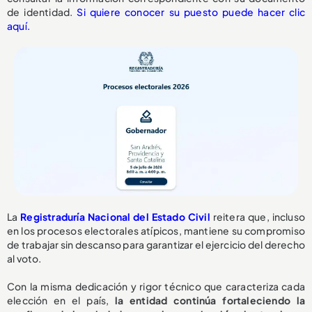
de identidad.
Si quiere conocer su puesto puede hacer clic
aquí.
La
Registraduría Nacional del Estado Civil
reitera que, incluso
en los procesos electorales atípicos, mantiene su compromiso
de trabajar sin descanso para garantizar el ejercicio del derecho
al voto.
Con la misma dedicación y rigor técnico que caracteriza cada
elección en el país,
la entidad continúa fortaleciendo la