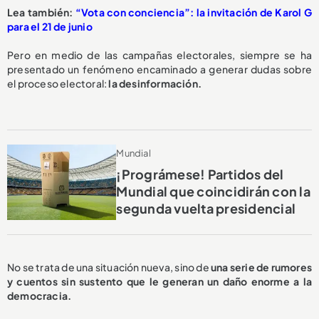
Lea también:
“Vota con conciencia”: la invitación de Karol G
para el 21 de junio
Pero en medio de las campañas electorales, siempre se ha
presentado un fenómeno encaminado a generar dudas sobre
el proceso electoral:
la desinformación.
Mundial
¡Prográmese! Partidos del
Mundial que coincidirán con la
segunda vuelta presidencial
No se trata de una situación nueva, sino de
una serie de rumores
y cuentos sin sustento que le generan un daño enorme a la
democracia.