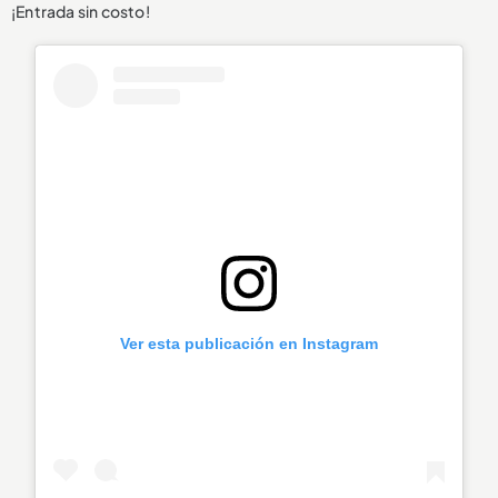
¡Entrada sin costo!
Ver esta publicación en Instagram