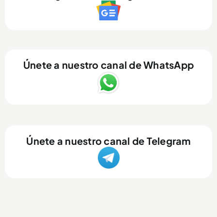
Únete a nuestro canal de WhatsApp
Únete a nuestro canal de Telegram