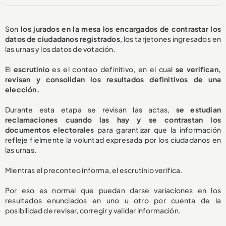
Son
los jurados en la mesa los encargados de contrastar los
datos de ciudadanos registrados
, los tarjetones ingresados en
las urnas y los datos de votación.
El
escrutinio
es el conteo definitivo, en el cual
se verifican,
revisan y consolidan los resultados definitivos de una
elección.
Durante esta etapa se revisan las actas,
se estudian
reclamaciones cuando las hay y se contrastan los
documentos electorales
para garantizar que la información
refleje fielmente la voluntad expresada por los ciudadanos en
las urnas.
Mientras el preconteo informa, el escrutinio verifica.
Por eso es normal que puedan darse variaciones en los
resultados enunciados en uno u otro por cuenta de la
posibilidad de revisar, corregir y validar información.