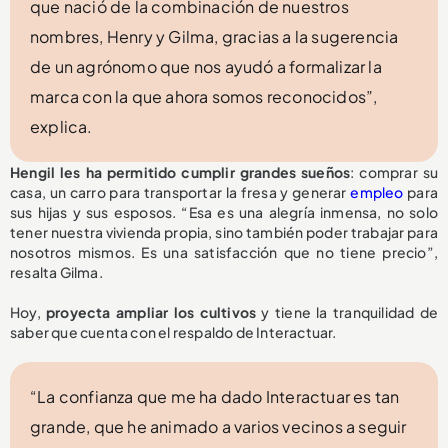
que nació de la combinación de nuestros
nombres, Henry y Gilma, gracias a la sugerencia
de un agrónomo que nos ayudó a formalizar la
marca con la que ahora somos reconocidos”,
explica.
Hengil les ha permitido cumplir grandes sueños
: comprar su
casa, un carro para transportar la fresa y generar
empleo
para
sus hijas y sus esposos. “Esa es una alegría inmensa, no solo
tener nuestra vivienda propia, sino también poder trabajar para
nosotros mismos. Es una satisfacción que no tiene precio”,
resalta Gilma.
Hoy,
proyecta ampliar los cultivos
y tiene la tranquilidad de
saber que cuenta con el respaldo de Interactuar.
“La confianza que me ha dado Interactuar es tan
grande, que he animado a varios vecinos a seguir