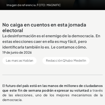
Imagen de referencia. FOTO: MAGNIFIC
No caiga en cuentos en esta jornada
electoral
La desinformación es el enemigo de la democracia. En
estas elecciones caer en ella es muy fácil, pero
identificarla también lo es. Le contamos cómo.
19 de junio de 2026
Las marcas Hablan
Redacción Qhubo Medellin
El
futuro del país está en las manos de millones de ciudadanos
que este fin de semana podrán expresar su voluntad
a través
de las elecciones, uno de los mejores mecanismos de la
democracia.