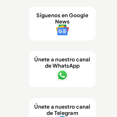
Síguenos en Google
News
Únete a nuestro canal
de WhatsApp
Únete a nuestro canal
de Telegram