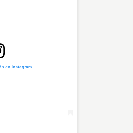
ión en Instagram