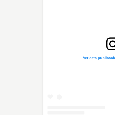
Ver esta publicac