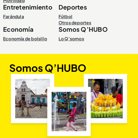
Movilidad
Entretenimiento
Deportes
Farándula
Fútbol
Otros deportes
Economía
Somos Q’HUBO
Economía de bolsillo
Lo Q’somos
Somos Q’HUBO