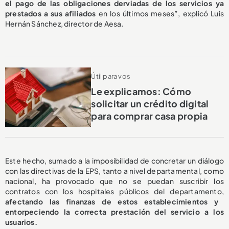
el pago de las obligaciones derviadas de los servicios ya
prestados a sus afiliados
en los últimos meses”, explicó Luis
Hernán Sánchez, director de Aesa.
Útil para vos
Le explicamos: Cómo
solicitar un crédito digital
para comprar casa propia
Este hecho, sumado a la imposibilidad de concretar un diálogo
con las directivas de la EPS, tanto a nivel departamental, como
nacional, ha provocado que no se puedan suscribir los
contratos con los hospitales públicos del departamento,
afectando las finanzas de estos establecimientos y
entorpeciendo la correcta prestación del servicio a los
usuarios.