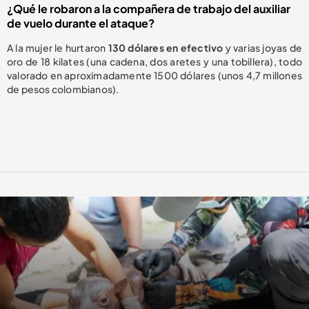
¿Qué le robaron a la compañera de trabajo del auxiliar
de vuelo durante el ataque?
A la mujer le hurtaron
130 dólares en efectivo
y varias joyas de
oro de 18 kilates (una cadena, dos aretes y una tobillera), todo
valorado en aproximadamente 1500 dólares (unos 4,7 millones
de pesos colombianos).