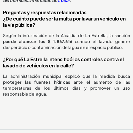
día con nuestra sección de
Local
.
Preguntas y respuestas relacionadas
¿De cuánto puede ser la multa por lavar un vehículo en
la vía pública?
Según la información de la Alcaldía de La Estrella, la sanción
puede alcanzar los $ 1.867.616
cuando el lavado genere
desperdicio o contaminación del agua en el espacio público.
¿Por qué La Estrella intensificó los controles contra el
lavado de vehículos en la calle?
La administración municipal explicó que la medida busca
proteger las fuentes hídricas
ante el aumento de las
temperaturas de los últimos días y promover un uso
responsable del agua.