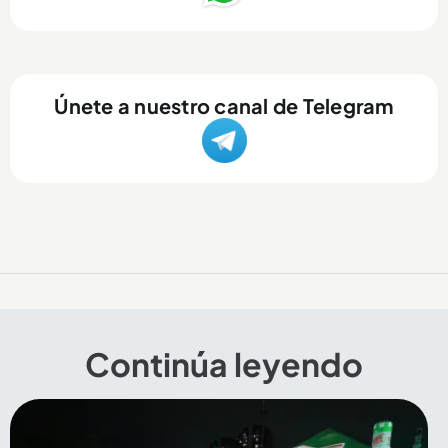
Únete a nuestro canal de Telegram
Continúa leyendo