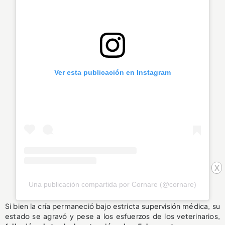
Ver esta publicación en Instagram
x
Una publicación compartida por Cornare (@cornare)
Si bien la cría permaneció bajo estricta supervisión médica, su
estado se agravó y pese a los esfuerzos de los veterinarios,