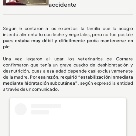
accidente
Según le contaron a los expertos, la familia que lo acogió
intentó alimentarlo con leche y vegetales, pero no fue posible
pues estaba muy débil y difícilmente podía mantenerse en
pie.
Una vez llegaron al lugar, los veterinarios de Cornare
confirmaron que tenía un grave cuadro de deshidratación y
desnutrición, pues a esa edad depende casi exclusivamenete
de la madre.
Por esa razón, requirió “estabilización inmediata
mediante hidratación subcutánea”,
según expresó la entidad
a través de un comunicado.