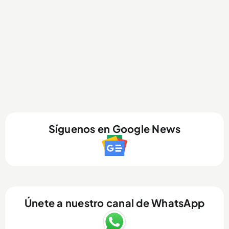
Síguenos en Google News
Únete a nuestro canal de WhatsApp