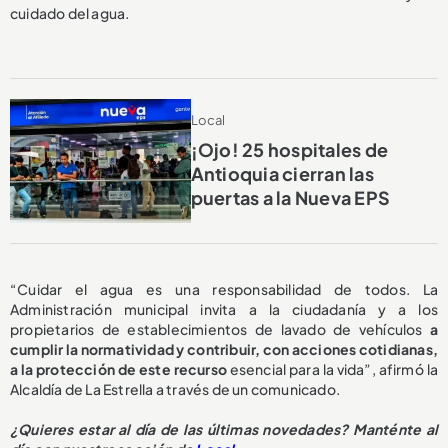
cuidado del agua.
Local
¡Ojo! 25 hospitales de
Antioquia cierran las
puertas a la Nueva EPS
“Cuidar el agua es una responsabilidad de todos. La
Administración municipal invita a la ciudadanía y a los
propietarios de establecimientos de lavado de vehículos
a
cumplir la normatividad y contribuir, con acciones cotidianas,
a la protección de este recurso
esencial para la vida”, afirmó la
Alcaldía de La Estrella a través de un comunicado.
¿
Quieres estar al día de las últimas novedades? Manténte al