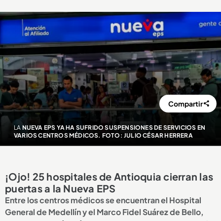
Compartir
LA
NUEVA EPS YA HA SUFRIDO SUSPENSIONES DE SERVICIOS EN
VARIOS CENTROS MÉDICOS. FOTO: JULIO CÉSAR HERRERA
¡Ojo! 25 hospitales de Antioquia cierran las
puertas a la Nueva EPS
Entre los centros médicos se encuentran el Hospital
General de Medellín y el Marco Fidel Suárez de Bello,