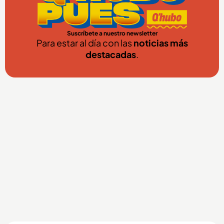
Suscríbete a nuestro newsletter
Para estar al día con las
noticias más
destacadas
.