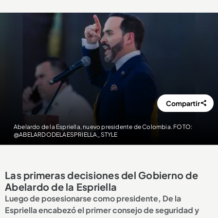
Compartir
Abelardo de la Espriella, nuevo presidente de Colombia. FOTO:
@ABELARDODELAESPRIELLA_STYLE
Las primeras decisiones del Gobierno de
Abelardo de la Espriella
Luego de posesionarse como presidente, De la
Espriella encabezó el primer consejo de seguridad y