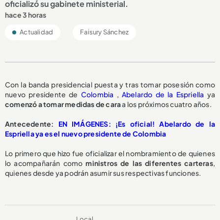
oficializó su gabinete ministerial.
hace 3 horas
Actualidad
Faisury Sánchez
Con la banda presidencial puesta y tras tomar posesión como
nuevo presidente de
Colombia
,
Abelardo de la Espriella
ya
comenzó a tomar medidas de cara
a los próximos cuatro años.
Antecedente:
EN IMÁGENES: ¡Es oficial! Abelardo de la
Espriella ya es el nuevo presidente de Colombia
Lo primero que hizo fue oficializar el nombramiento de quienes
lo acompañarán como
ministros de las diferentes carteras
,
quienes desde ya podrán asumir sus respectivas funciones.
Local