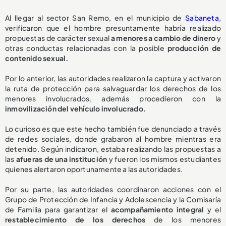
Al llegar al sector San Remo, en el municipio de
Sabaneta
,
verificaron que el hombre presuntamente habría realizado
propuestas de carácter sexual
a menores a cambio de dinero
y
otras conductas relacionadas con la posible
producción de
contenido sexual.
Por lo anterior, las autoridades realizaron la captura y activaron
la ruta de protección para salvaguardar los derechos de los
menores involucrados, además procedieron con la
inmovilización del vehículo involucrado.
Lo curioso es que este hecho también fue denunciado a través
de redes sociales, donde grabaron al hombre mientras era
detenido. Según indicaron, estaba realizando las propuestas a
las
afueras de una institución
y fueron los mismos estudiantes
quienes alertaron oportunamente a las autoridades.
Por su parte, las autoridades coordinaron acciones con el
Grupo de Protección de Infancia y Adolescencia y la Comisaría
de Familia para garantizar el
acompañamiento integral
y el
restablecimiento de los derechos
de los menores