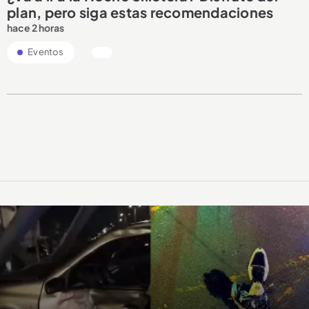
plan, pero siga estas recomendaciones
hace 2 horas
Eventos