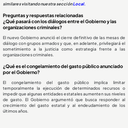
similares visitando nuestra sección
Local.
Preguntas y respuestas relacionadas
¿Qué pasará con los diálogos entre el Gobierno y las
organizaciones criminales?
El nuevo Gobierno anunció el cierre definitivo de las mesas de
diálogo con grupos armados y que, en adelante, privilegiará el
sometimiento a la justicia como estrategia frente a las
organizaciones criminales.
¿Qué es el congelamiento del gasto público anunciado
por el Gobierno?
El congelamiento del gasto público implica limitar
temporalmente la ejecución de determinados recursos o
impedir que algunas entidades estatales aumenten sus niveles
de gasto. El Gobierno argumentó que busca responder al
crecimiento del gasto estatal y al endeudamiento de los
últimos años.