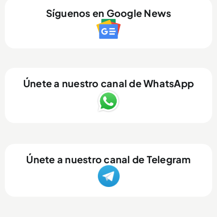
Síguenos en Google News
Únete a nuestro canal de WhatsApp
Únete a nuestro canal de Telegram