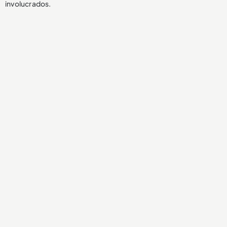
involucrados.