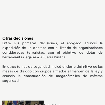
Otras decisiones
Entre sus primeras decisiones, el abogado anunció la
expedición de un decreto con el listado de organizaciones
consideradas terroristas, con el objetivo de
dotar de
herramientas legales
a la Fuerza Pública.
En otros temas de seguridad, indicó el cierre definitivo de las
mesas de diálogo con grupos armados al margen de la ley y
anunció la
construcción de megacárceles
de máxima
seguridad.