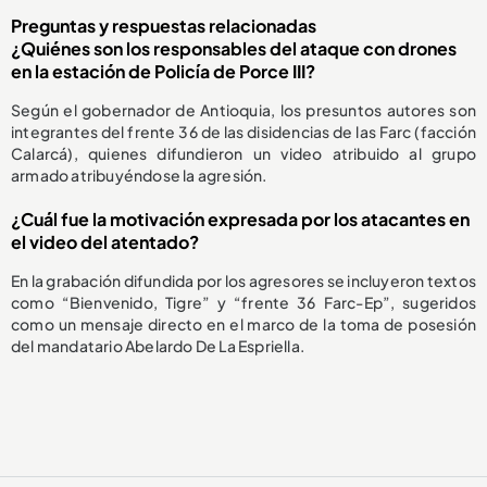
Preguntas y respuestas relacionadas
¿Quiénes son los responsables del ataque con drones
en la estación de Policía de Porce III?
Según el gobernador de Antioquia, los presuntos autores son
integrantes del frente 36 de las disidencias de las Farc (facción
Calarcá), quienes difundieron un video atribuido al grupo
armado atribuyéndose la agresión.
¿Cuál fue la motivación expresada por los atacantes en
el video del atentado?
En la grabación difundida por los agresores se incluyeron textos
como “Bienvenido, Tigre” y “frente 36 Farc-Ep”, sugeridos
como un mensaje directo en el marco de la toma de posesión
del mandatario Abelardo De La Espriella.