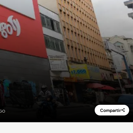
Compartir
NGO