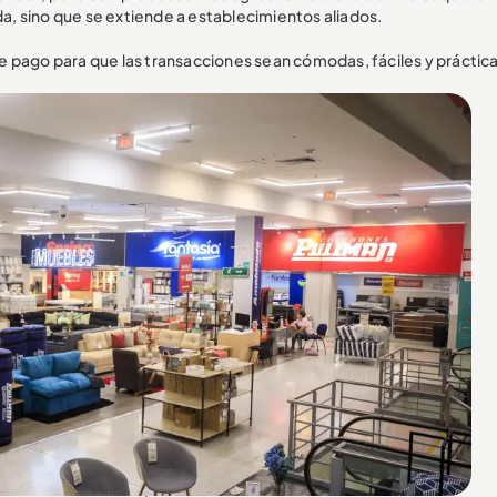
da, sino que se extiende a establecimientos aliados.
 pago para que las transacciones sean cómodas, fáciles y práctica