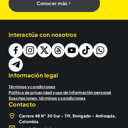
Conocer más
Interactúa con nosotros
Información legal
Términos y condiciones
Política de privacidad y uso de información personal
Suscripciones: términos y condiciones
Contacto
Carrera 48 N° 30 Sur - 119, Envigado - Antioquia,
Colombia