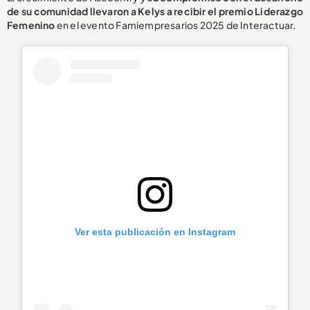
de su comunidad llevaron a Kelys a recibir el premio Liderazgo
Femenino
en el evento Famiempresarios 2025 de Interactuar.
Ver esta publicación en Instagram