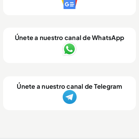
Únete a nuestro canal de WhatsApp
Únete a nuestro canal de Telegram