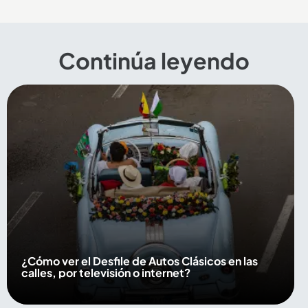
Continúa leyendo
¿Cómo ver el Desfile de Autos Clásicos en las
calles, por televisión o internet?