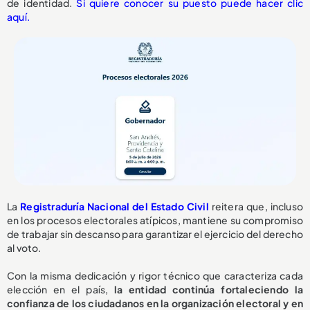
de identidad.
Si quiere conocer su puesto puede hacer clic
aquí.
La
Registraduría Nacional del Estado Civil
reitera que, incluso
en los procesos electorales atípicos, mantiene su compromiso
de trabajar sin descanso para garantizar el ejercicio del derecho
al voto.
Con la misma dedicación y rigor técnico que caracteriza cada
elección en el país,
la entidad continúa fortaleciendo la
confianza de los ciudadanos en la organización electoral y en