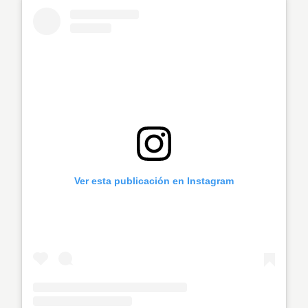
Ver esta publicación en Instagram