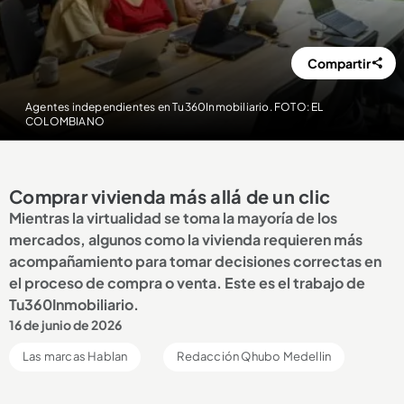
Compartir
Agentes independientes en Tu360Inmobiliario. FOTO: EL
COLOMBIANO
Comprar vivienda más allá de un clic
Mientras la virtualidad se toma la mayoría de los
mercados, algunos como la vivienda requieren más
acompañamiento para tomar decisiones correctas en
el proceso de compra o venta. Este es el trabajo de
Tu360Inmobiliario.
16 de junio de 2026
Las marcas Hablan
Redacción Qhubo Medellin