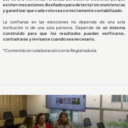
existen mecanismos diseñados para detectar inconsistencias
y garantizar que cada voto sea correctamente contabilizado.
La confianza en las elecciones no depende de una sola
institución ni de una sola persona. Depende de
un sistema
construido para que los resultados puedan verificarse,
contrastarse y revisarse cuando sea necesario.
*Contenido en colaboración con la Registraduría.