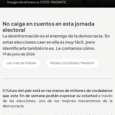
Imagen de referencia. FOTO: MAGNIFIC
No caiga en cuentos en esta jornada
electoral
La desinformación es el enemigo de la democracia. En
estas elecciones caer en ella es muy fácil, pero
identificarla también lo es. Le contamos cómo.
19 de junio de 2026
Las marcas Hablan
Redacción Qhubo Medellin
El
futuro del país está en las manos de millones de ciudadanos
que este fin de semana podrán expresar su voluntad
a través
de las elecciones, uno de los mejores mecanismos de la
democracia.