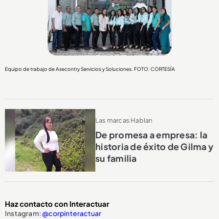
Equipo de trabajo de Asecontry Servicios y Soluciones. FOTO: CORTESÍA
Las marcas Hablan
De promesa a empresa: la
historia de éxito de Gilma y
su familia
Haz contacto con Interactuar
Instagram:
@corpinteractuar