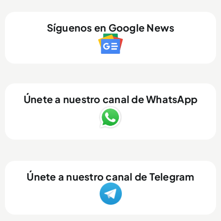
Síguenos en Google News
Únete a nuestro canal de WhatsApp
Únete a nuestro canal de Telegram