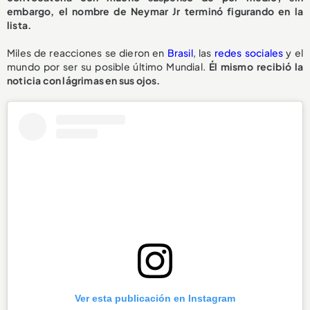
embargo, el nombre de Neymar Jr terminó figurando en la
lista.
Miles de reacciones se dieron en
Brasil
, las
redes sociales
y el
mundo por ser su posible último Mundial.
Él mismo recibió la
noticia con lágrimas en sus ojos.
Ver esta publicación en Instagram