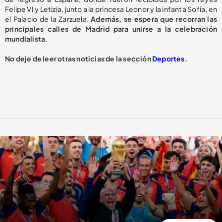
Felipe VI y Letizia, junto a la princesa Leonor y la infanta Sofía, en
el Palacio de la Zarzuela.
Además, se espera que recorran las
principales calles de Madrid para unirse a la celebración
mundialista.
No deje de leer otras noticias de la sección
Deportes
.