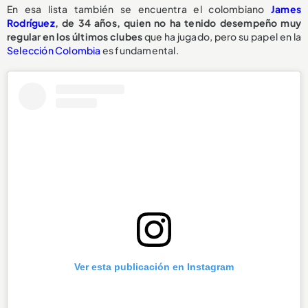
En esa lista también se encuentra el colombiano
James
Rodríguez
, de 34 años, quien no ha tenido desempeño muy
regular en los últimos clubes
que ha jugado, pero su papel en la
Selección Colombia
es fundamental.
Ver esta publicación en Instagram