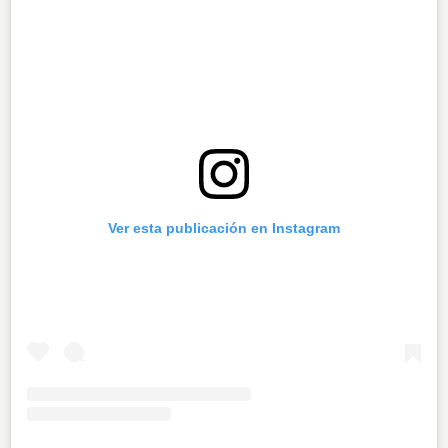
Ver esta publicación en Instagram