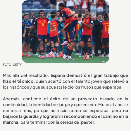
FOTO: GETTY
Más allá del resultado,
España demostró el gran trabajo que
hizo el técnico
, quien acertó con el talento joven que relevó a
los históricos y que su apuesta le dio los frutos que esperaba.
Además, confirmó el éxito de un proyecto basado en la
continuidad, la identidad de juego y que en este Mundial vino se
menos a más, porque no inició como se esperaba, pero
no
bajaron la guardia y lograron ir recomponiendo el camino en la
marcha,
para terminar con la cereza del pastel.