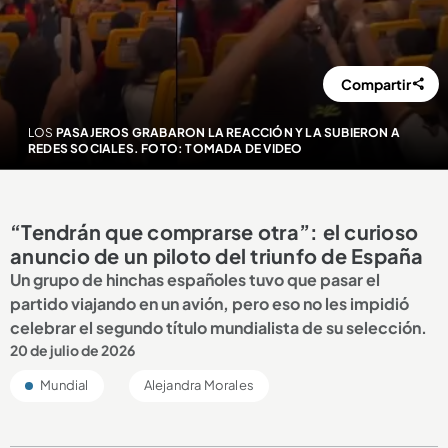
Compartir
LOS
PASAJEROS GRABARON LA REACCIÓN Y LA SUBIERON A
REDES SOCIALES. FOTO: TOMADA DE VIDEO
“Tendrán que comprarse otra”: el curioso
anuncio de un piloto del triunfo de España
Un grupo de hinchas españoles tuvo que pasar el
partido viajando en un avión, pero eso no les impidió
celebrar el segundo título mundialista de su selección.
20 de julio de 2026
Mundial
Alejandra Morales