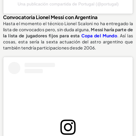
Una publicación compartida de Portugal (@portugal)
Convocatoria Lionel Messi con Argentina
Hasta el momento el técnico Lionel Scaloni no ha entregado la
lista de convocados pero, sin duda alguna,
Messi haría parte de
la lista de jugadores fijos para esta
Copa del Mundo
. Así las
cosas, esta sería la sexta actuación del astro argentino que
también tendría participaciones desde 2006.