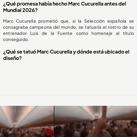
¿Qué promesa había hecho Marc Cucurella antes del
Mundial 2026?
Marc Cucurella prometió que, si la Selección española se
consagraba campeona del mundo, se tatuaría el rostro de su
entrenador Luis de la Fuente como homenaje al título
conseguido.
¿Qué se tatuó Marc Cucurella y dónde está ubicado el
diseño?