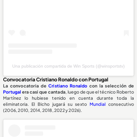
Una publicación compartida de Win Sports (@winsportstv)
Convocatoria Cristiano Ronaldo con Portugal
La convocatoria de
Cristiano Ronaldo
con la selección de
Portugal
era casi que cantada
, luego de que el técnico Roberto
Martínez lo hubiese tenido en cuenta durante toda la
eliminatoria. El Bicho jugará su sexto
Mundial
consecutivo
(2006, 2010, 2014, 2018, 2022 y 2026).