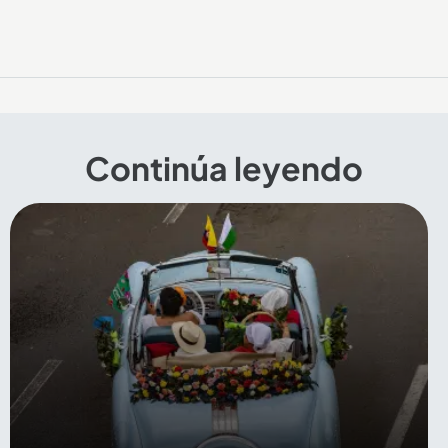
Continúa leyendo