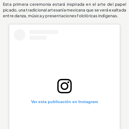
Esta primera ceremonia estará inspirada en el arte del papel
picado, una tradicional artesanía mexicana que se verá exaltada
entre danza, música y presentaciones folclóricas indígenas.
Ver esta publicación en Instagram