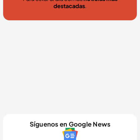
destacadas
.
Síguenos en Google News