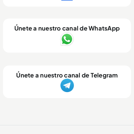
Únete a nuestro canal de WhatsApp
Únete a nuestro canal de Telegram