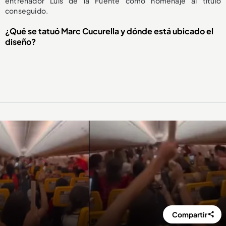
entrenador Luis de la Fuente como homenaje al título
conseguido.
¿Qué se tatuó Marc Cucurella y dónde está ubicado el
diseño?
Compartir