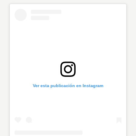
Ver esta publicación en Instagram