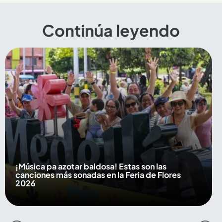
Continúa leyendo
¡Música pa azotar baldosa! Estas son las
canciones más sonadas en la Feria de Flores
2026