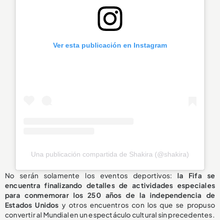
Ver esta publicación en Instagram
Una publicación compartida de Shakira (@shakira)
No serán solamente los eventos deportivos:
la Fifa se
encuentra finalizando detalles de actividades especiales
para conmemorar los 250 años de la independencia de
Estados Unidos
y otros encuentros con los que se propuso
convertir al Mundial en un espectáculo cultural sin precedentes.