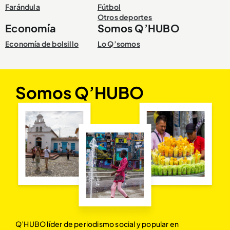
Farándula
Fútbol
Otros deportes
Economía
Somos Q’HUBO
Economía de bolsillo
Lo Q’somos
Somos Q’HUBO
Q’HUBO líder de periodismo social y popular en