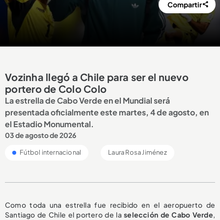
Compartir
Vozinha llegó a Chile para ser el nuevo
portero de Colo Colo
La estrella de Cabo Verde en el Mundial será
presentada oficialmente este martes, 4 de agosto, en
el Estadio Monumental.
03 de agosto de 2026
Fútbol internacional
Laura Rosa Jiménez
Como toda una estrella fue recibido en el aeropuerto de
Santiago de Chile el portero de la
selección de Cabo Verde
,