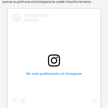
sumar su primera victoria para no ceder mucho terreno.
Ver esta publicación en Instagram