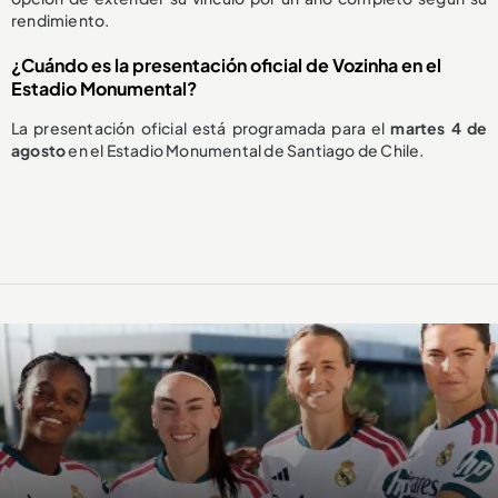
rendimiento.
¿Cuándo es la presentación oficial de Vozinha en el
Estadio Monumental?
La presentación oficial está programada para el
martes 4 de
agosto
en el Estadio Monumental de Santiago de Chile.