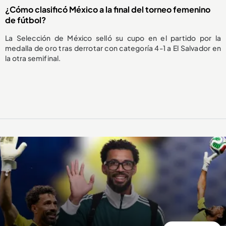
¿Cómo clasificó México a la final del torneo femenino
de fútbol?
La Selección de México selló su cupo en el partido por la
medalla de oro tras derrotar con categoría 4-1 a El Salvador en
la otra semifinal.