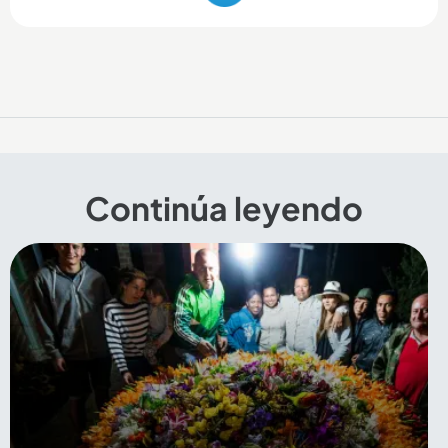
Continúa leyendo