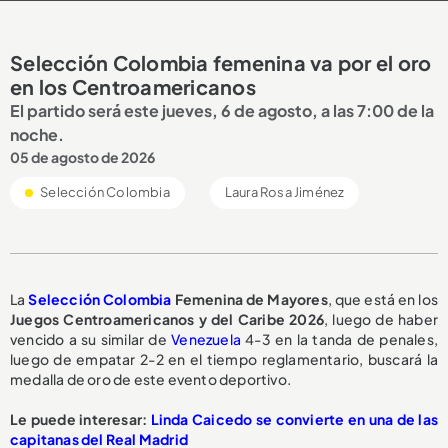
Selección Colombia femenina va por el oro
en los Centroamericanos
El partido será este jueves, 6 de agosto, a las 7:00 de la
noche.
05 de agosto de 2026
Selección Colombia
Laura Rosa Jiménez
La
Selección Colombia
Femenina de Mayores
, que está en los
Juegos Centroamericanos y del Caribe 2026
, luego de haber
vencido a su similar de
Venezuela
4-3 en la tanda de penales,
luego de empatar 2-2 en el tiempo reglamentario, buscará la
medalla de oro de este evento deportivo.
Le puede interesar:
Linda Caicedo se convierte en una de las
capitanas del Real Madrid