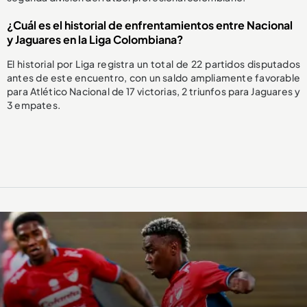
¿Cuál es el historial de enfrentamientos entre Nacional
y Jaguares en la Liga Colombiana?
El historial por Liga registra un total de 22 partidos disputados
antes de este encuentro, con un saldo ampliamente favorable
para Atlético Nacional de 17 victorias, 2 triunfos para Jaguares y
3 empates.