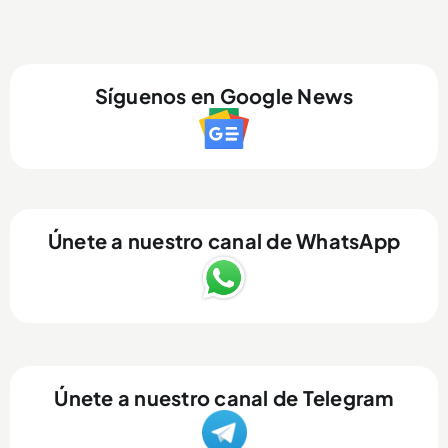
Síguenos en Google News
Únete a nuestro canal de WhatsApp
Únete a nuestro canal de Telegram