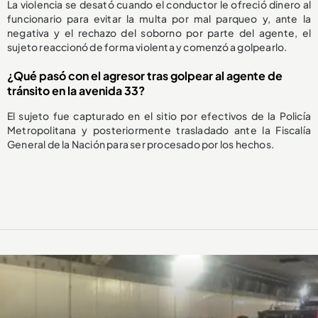
La violencia se desató cuando el conductor le ofreció dinero al
funcionario para evitar la multa por mal parqueo y, ante la
negativa y el rechazo del soborno por parte del agente, el
sujeto reaccionó de forma violenta y comenzó a golpearlo.
¿Qué pasó con el agresor tras golpear al agente de
tránsito en la avenida 33?
El sujeto fue capturado en el sitio por efectivos de la Policía
Metropolitana y posteriormente trasladado ante la Fiscalía
General de la Nación para ser procesado por los hechos.