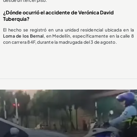
desde un tercer piso.
¿Dónde ocurrió el accidente de Verónica David
Tuberquia?
El hecho se registró en una unidad residencial ubicada en la
Loma de los Bernal
, en Medellín, específicamente en la calle 8
con carrera 84F, durante la madrugada del 3 de agosto.