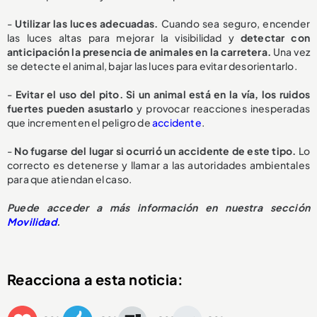
-
Utilizar las luces adecuadas.
Cuando sea seguro, encender
las luces altas para mejorar la visibilidad y
detectar con
anticipación la presencia de animales en la carretera.
Una vez
se detecte el animal, bajar las luces para evitar desorientarlo.
-
Evitar el uso del pito. Si un animal está en la vía, los ruidos
fuertes pueden asustarlo
y provocar reacciones inesperadas
que incrementen el peligro de
accidente
.
-
No fugarse del lugar si ocurrió un accidente de este tipo.
Lo
correcto es detenerse y llamar a las autoridades ambientales
para que atiendan el caso.
Puede acceder a más información en nuestra sección
Movilidad
.
Reacciona a esta noticia: