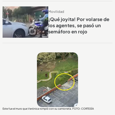
Movilidad
¡Qué joyita! Por volarse de
los agentes, se pasó un
semáforo en rojo
Este fue el muro que Verónica rompió con su camioneta. FOTO: CORTESÍA