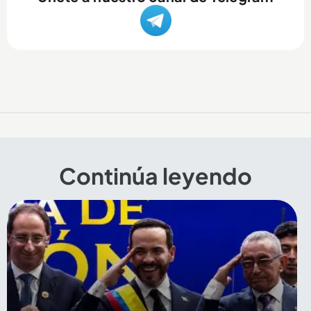
Continúa leyendo