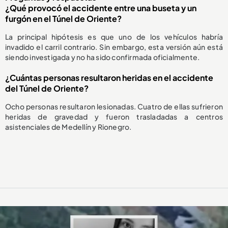
¿Qué provocó el accidente entre una buseta y un
furgón en el Túnel de Oriente?
La principal hipótesis es que uno de los vehículos habría
invadido el carril contrario. Sin embargo, esta versión aún está
siendo investigada y no ha sido confirmada oficialmente.
¿Cuántas personas resultaron heridas en el accidente
del Túnel de Oriente?
Ocho personas resultaron lesionadas. Cuatro de ellas sufrieron
heridas de gravedad y fueron trasladadas a centros
asistenciales de Medellín y Rionegro.