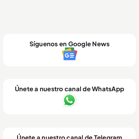
Síguenos en Google News
Únete a nuestro canal de WhatsApp
Únete a nuestro canal de Telegram