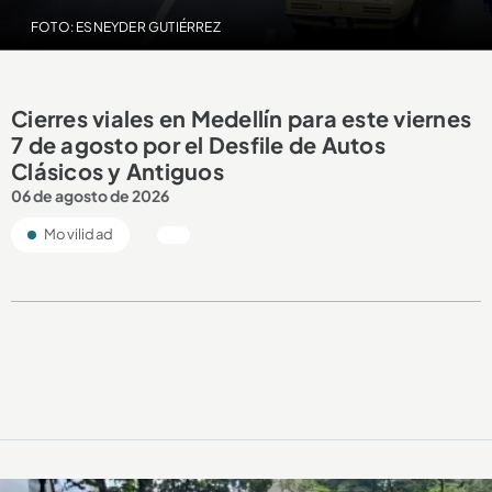
FOTO: ESNEYDER GUTIÉRREZ
Cierres viales en Medellín para este viernes
7 de agosto por el Desfile de Autos
Clásicos y Antiguos
06 de agosto de 2026
Movilidad