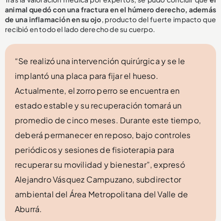
animal quedó con una fractura en el húmero derecho, además
de una inflamación en su ojo
, producto del fuerte impacto que
recibió en todo el lado derecho de su cuerpo.
“Se realizó una intervención quirúrgica y se le
implantó una placa para fijar el hueso.
Actualmente, el zorro perro se encuentra en
estado estable y su recuperación tomará un
promedio de cinco meses. Durante este tiempo,
deberá permanecer en reposo, bajo controles
periódicos y sesiones de fisioterapia para
recuperar su movilidad y bienestar”, expresó
Alejandro Vásquez Campuzano, subdirector
ambiental del Área Metropolitana del Valle de
Aburrá.