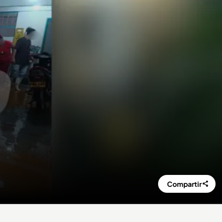
Compartir