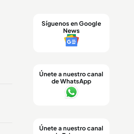
Síguenos en Google
News
Únete a nuestro canal
de WhatsApp
Únete a nuestro canal