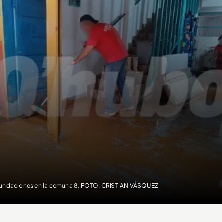
undaciones en la comuna 8. FOTO: CRISTIAN VÁSQUEZ