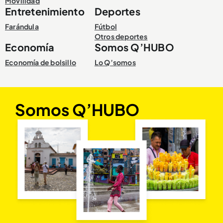
Movilidad
Entretenimiento
Deportes
Farándula
Fútbol
Otros deportes
Economía
Somos Q’HUBO
Economía de bolsillo
Lo Q’somos
Somos Q’HUBO