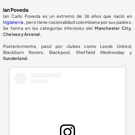
Ian Poveda
Ian Carlo Poveda es un extremo de 26 años que nació en
Inglaterra
, pero tiene nacionalidad colombiana por sus padres.
Se forma en las categorías inferiores del
Manchester City,
Chelsea y Arsenal.
Posteriormente, pasó por clubes como Leeds United,
Blackburn Rovers, Blackpool, Sheffield Wednesday y
Sunderland.