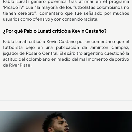
Pablo Lunati generó polémica tras afirmar en el programa
‘PicadoTV’ que “la mayoría de los futbolistas colombianos no
tienen cerebro”, comentario que fue señalado por muchos
usuarios como ofensivo y con contenido racista.
¿Por qué Pablo Lunati criticó a Kevin Castaño?
Pablo Lunati criticó a Kevin Castaño por un comentario que el
futbolista dejó en una publicación de Jaminton Campaz,
jugador de Rosario Central. El exárbitro argentino cuestionó la
actitud del colombiano en medio del mal momento deportivo
de River Plate.