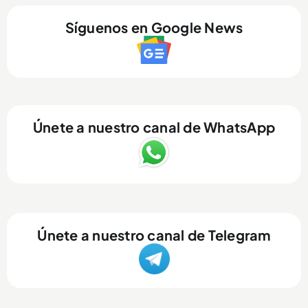
Síguenos en Google News
Únete a nuestro canal de WhatsApp
Únete a nuestro canal de Telegram