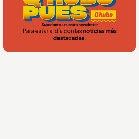
Suscríbete a nuestro newsletter
Para estar al día con las
noticias más
destacadas
.