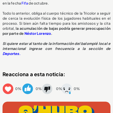
en la fecha
Fifa
de octubre.
Todo lo anterior, obliga al cuerpo técnico de la Tricolor a seguir
de cerca la evolución física de los jugadores habituales en el
proceso. Si bien aún falta tiempo para los amistosos y la cita
orbital,
la acumulación de bajas podría generar preocupación
por parte de
Néstor Lorenzo
.
Si quiere estar al tanto de la información del balompié local e
internacional ingrese con frecuencia a la sección de
Deportes.
Reacciona a esta noticia:
0%
0%
0%
0%