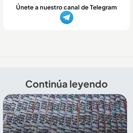
Únete a nuestro canal de Telegram
Continúa leyendo