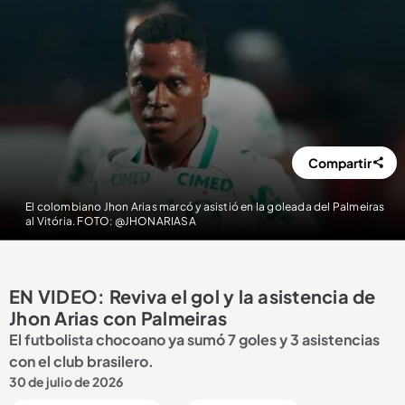
Compartir
El colombiano Jhon Arias marcó y asistió en la goleada del Palmeiras
al Vitória. FOTO: @JHONARIASA
EN VIDEO: Reviva el gol y la asistencia de
Jhon Arias con Palmeiras
El futbolista chocoano ya sumó 7 goles y 3 asistencias
con el club brasilero.
30 de julio de 2026