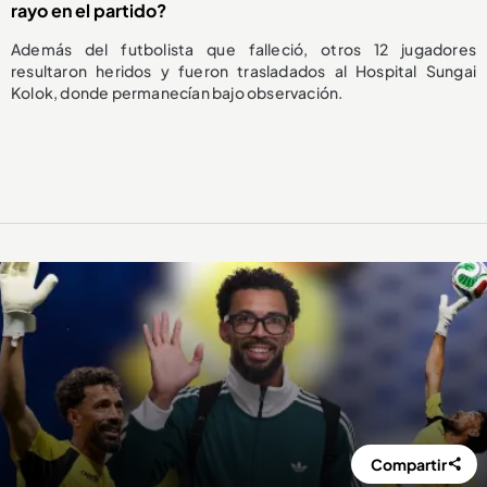
rayo en el partido?
Además del futbolista que falleció, otros 12 jugadores
resultaron heridos y fueron trasladados al Hospital Sungai
Kolok, donde permanecían bajo observación.
Compartir