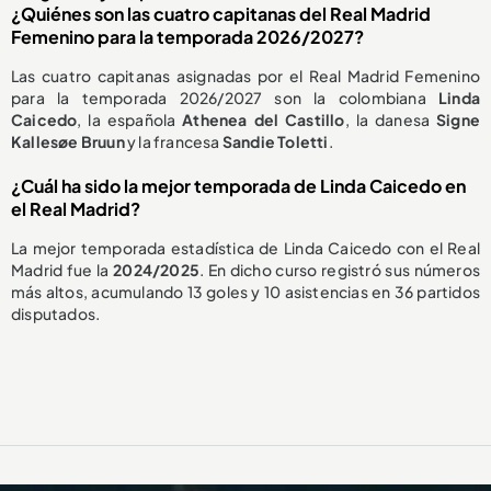
¿Quiénes son las cuatro capitanas del Real Madrid
Femenino para la temporada 2026/2027?
Las cuatro capitanas asignadas por el Real Madrid Femenino
para la temporada 2026/2027 son la colombiana
Linda
Caicedo
, la española
Athenea del Castillo
, la danesa
Signe
Kallesøe Bruun
y la francesa
Sandie Toletti
.
¿Cuál ha sido la mejor temporada de Linda Caicedo en
el Real Madrid?
La mejor temporada estadística de Linda Caicedo con el Real
Madrid fue la
2024/2025
. En dicho curso registró sus números
más altos, acumulando 13 goles y 10 asistencias en 36 partidos
disputados.