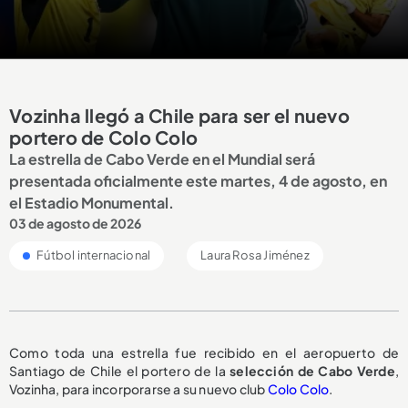
Vozinha llegó a Chile para ser el nuevo
portero de Colo Colo
La estrella de Cabo Verde en el Mundial será
presentada oficialmente este martes, 4 de agosto, en
el Estadio Monumental.
03 de agosto de 2026
Fútbol internacional
Laura Rosa Jiménez
Como toda una estrella fue recibido en el aeropuerto de
Santiago de Chile el portero de la
selección de Cabo Verde
,
Vozinha, para incorporarse a su nuevo club
Colo Colo
.