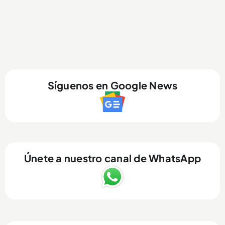
Síguenos en Google News
Únete a nuestro canal de WhatsApp