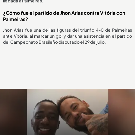
llegada a Palmeiras.
¿Cómo fue el partido de Jhon Arias contra Vitória con
Palmeiras?
Jhon Arias fue una de las figuras del triunfo 4-0 de Palmeiras
ante Vitória, al marcar un gol y dar una asistencia en el partido
del Campeonato Brasileño disputado el 29 de julio.