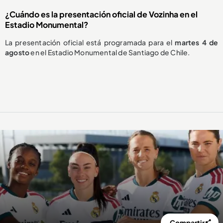
¿Cuándo es la presentación oficial de Vozinha en el
Estadio Monumental?
La presentación oficial está programada para el
martes 4 de
agosto
en el Estadio Monumental de Santiago de Chile.
Compartir