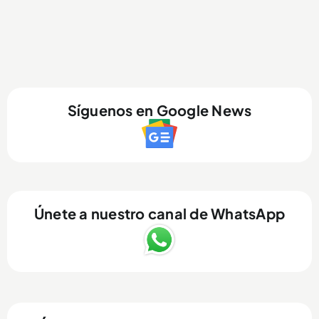
Síguenos en Google News
Únete a nuestro canal de WhatsApp