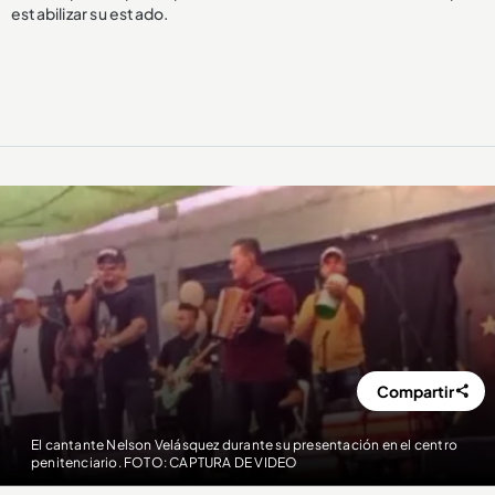
estabilizar su estado.
Compartir
El cantante Nelson Velásquez durante su presentación en el centro
penitenciario. FOTO: CAPTURA DE VIDEO