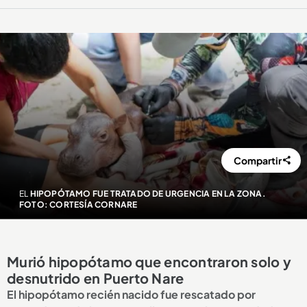
Compartir
EL
HIPOPÓTAMO FUE TRATADO DE URGENCIA EN LA ZONA.
FOTO: CORTESÍA CORNARE
Murió hipopótamo que encontraron solo y
desnutrido en Puerto Nare
El hipopótamo recién nacido fue rescatado por