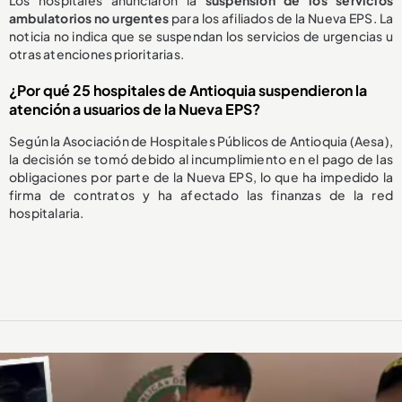
ambulatorios no urgentes
para los afiliados de la Nueva EPS. La
noticia no indica que se suspendan los servicios de urgencias u
otras atenciones prioritarias.
¿Por qué 25 hospitales de Antioquia suspendieron la
atención a usuarios de la Nueva EPS?
Según la Asociación de Hospitales Públicos de Antioquia (Aesa),
la decisión se tomó debido al incumplimiento en el pago de las
obligaciones por parte de la Nueva EPS, lo que ha impedido la
firma de contratos y ha afectado las finanzas de la red
hospitalaria.