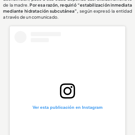
de la madre.
Por esa razón, requirió “estabilización inmediata
mediante hidratación subcutánea”,
según expresó la entidad
a través de un comunicado.
Ver esta publicación en Instagram