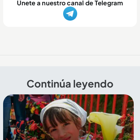
Únete a nuestro canal de Telegram
Continúa leyendo