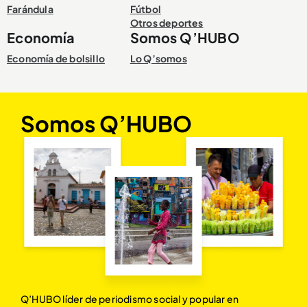
Farándula
Fútbol
Otros deportes
Economía
Somos Q’HUBO
Economía de bolsillo
Lo Q’somos
Somos Q’HUBO
Q’HUBO líder de periodismo social y popular en