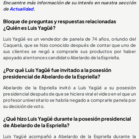
Encuentre más información de su interés en nuestra sección
de
Actualidad
.
Bloque de preguntas y respuestas relacionadas
¿Quién es Luis Yagüé?
Luis Yagüé es un vendedor de panela de 74 años, oriundo del
Caquetá, que se hizo conocido después de contar que uno de
sus clientes se negó a comprarle sus productos por haber
apoyado al entonces candidato Abelardo de la Espriella.
¿Por qué Luis Yagüé fue invitado a la posesión
presidencial de Abelardo de la Espriella?
Abelardo de la Espriella invitó a Luis Yagüé a su posesión
presidencial después de que se hiciera viral el video en el que un
profesor universitario se habría negado a comprarle panela por
su decisión de voto.
¿Qué hizo Luis Yagüé durante la posesión presidencial
de Abelardo de la Espriella?
Luis Yagüé acompañó a Abelardo de la Espriella durante la