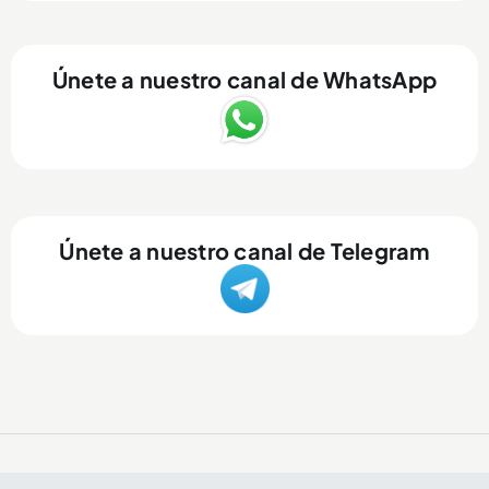
Únete a nuestro canal de WhatsApp
Únete a nuestro canal de Telegram