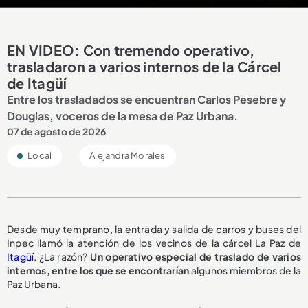
EN VIDEO: Con tremendo operativo,
trasladaron a varios internos de la Cárcel
de Itagüí
Entre los trasladados se encuentran Carlos Pesebre y
Douglas, voceros de la mesa de Paz Urbana.
07 de agosto de 2026
Local
Alejandra Morales
Desde muy temprano, la entrada y salida de carros y buses del
Inpec llamó la atención de los vecinos de la cárcel La Paz de
Itagüí
. ¿La razón?
Un operativo especial de traslado de varios
internos, entre los que se encontrarían
algunos miembros de la
Paz Urbana.