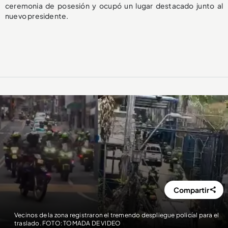
ceremonia de posesión y ocupó un lugar destacado junto al
nuevo presidente.
Compartir
Vecinos de la zona registraron el tremendo despliegue policíal para el
traslado. FOTO: TOMADA DE VIDEO