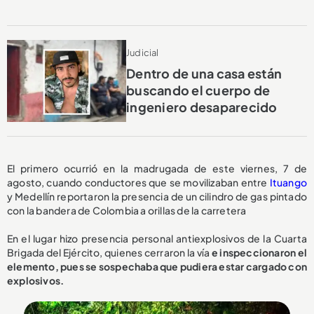
Judicial
Dentro de una casa están
buscando el cuerpo de
ingeniero desaparecido
El primero ocurrió en la madrugada de este viernes, 7 de
agosto, cuando conductores que se movilizaban entre
Ituango
y Medellín reportaron la presencia de un cilindro de gas pintado
con la bandera de Colombia a orillas de la carretera
En el lugar hizo presencia personal antiexplosivos de la Cuarta
Brigada del Ejército, quienes cerraron la vía
e inspeccionaron el
elemento, pues se sospechaba que pudiera estar cargado con
explosivos.