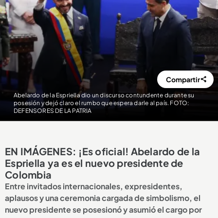
Compartir
Abelardo de la Espriella dio un discurso contundente durante su
posesión y dejó claro el rumbo que espera darle al país. FOTO:
DEFENSORES DE LA PATRIA
EN IMÁGENES: ¡Es oficial! Abelardo de la
Espriella ya es el nuevo presidente de
Colombia
Entre invitados internacionales, expresidentes,
aplausos y una ceremonia cargada de simbolismo, el
nuevo presidente se posesionó y asumió el cargo por