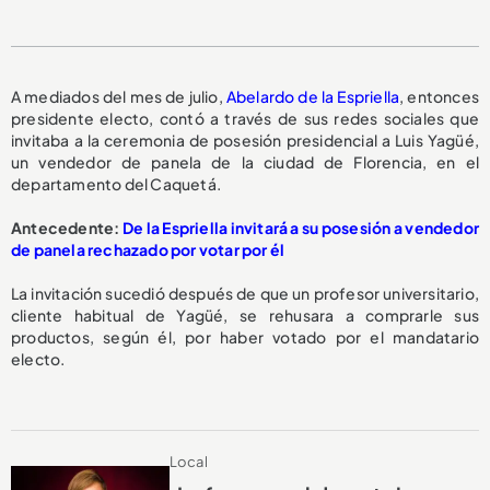
A mediados del mes de julio,
Abelardo de la Espriella
, entonces
presidente electo, contó a través de sus redes sociales que
invitaba a la ceremonia de posesión presidencial a Luis Yagüé,
un vendedor de panela de la ciudad de Florencia, en el
departamento del Caquetá.
Antecedente:
De la Espriella invitará a su posesión a vendedor
de panela rechazado por votar por él
La invitación sucedió después de que un profesor universitario,
cliente habitual de Yagüé, se rehusara a comprarle sus
productos, según él, por haber votado por el mandatario
electo.
Local