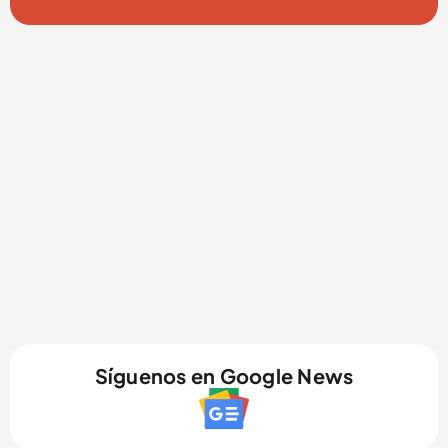
Síguenos en Google News