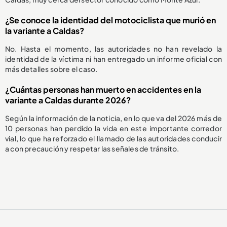
¿Se conoce la identidad del motociclista que murió en
la variante a Caldas?
No. Hasta el momento, las autoridades no han revelado la
identidad de la víctima ni han entregado un informe oficial con
más detalles sobre el caso.
¿Cuántas personas han muerto en accidentes en la
variante a Caldas durante 2026?
Según la información de la noticia, en lo que va del 2026 más de
10 personas han perdido la vida en este importante corredor
vial, lo que ha reforzado el llamado de las autoridades conducir
a con precaución y respetar las señales de tránsito.