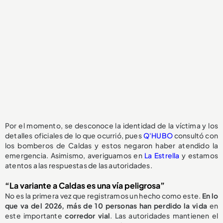
Por el momento, se desconoce la identidad de la víctima y los
detalles oficiales de lo que ocurrió, pues
Q'HUBO
consultó con
los bomberos de Caldas y estos negaron haber atendido la
emergencia. Asimismo, averiguamos en
La Estrella
y estamos
atentos a las respuestas de las autoridades.
“La variante a Caldas es una vía peligrosa”
No es la primera vez que registramos un hecho como este.
En lo
que va del 2026, más de 10 personas han perdido la vida
en
este importante
corredor vial
. Las autoridades mantienen el