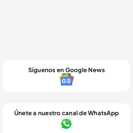
Síguenos en Google News
Únete a nuestro canal de WhatsApp