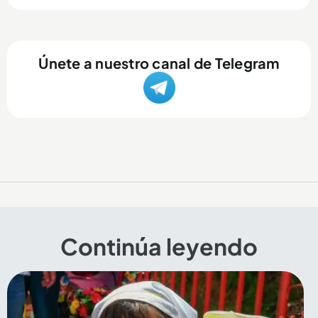
Únete a nuestro canal de Telegram
Continúa leyendo