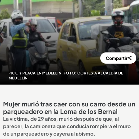
Compartir
PICO
Y PLACA EN MEDELLÍN. FOTO: CORTESÍA ALCALDÍA DE
MEDELLÍN
Mujer murió tras caer con su carro desde un
parqueadero en la Loma de los Bernal
La víctima, de 29 años, murió después de que, al
parecer, la camioneta que conducía rompiera el muro
de un parqueadero y cayera al abismo.