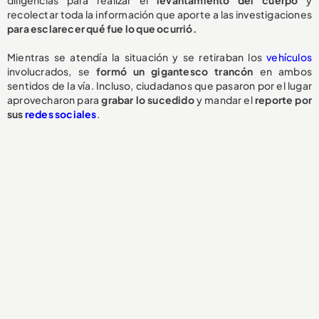
recolectar toda la información que aporte a las investigaciones
para esclarecer qué fue lo que ocurrió.
Mientras se atendía la situación y se retiraban los
vehículos
involucrados, se
formó un gigantesco trancón
en ambos
sentidos de la vía. Incluso, ciudadanos que pasaron por el lugar
aprovecharon para
grabar lo sucedido
y mandar el
reporte por
sus
redes sociales
.