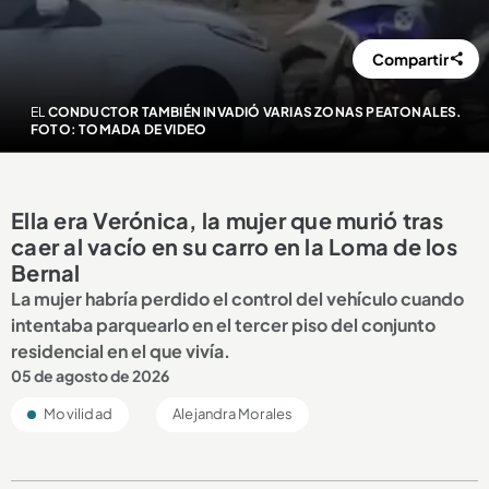
Compartir
EL
CONDUCTOR TAMBIÉN INVADIÓ VARIAS ZONAS PEATONALES.
FOTO: TOMADA DE VIDEO
Ella era Verónica, la mujer que murió tras
caer al vacío en su carro en la Loma de los
Bernal
La mujer habría perdido el control del vehículo cuando
intentaba parquearlo en el tercer piso del conjunto
residencial en el que vivía.
05 de agosto de 2026
Movilidad
Alejandra Morales