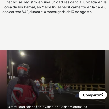
El hecho se registró en una unidad residencial ubicada en la
Loma de los Bernal
, en Medellín, específicamente en la calle 8
con carrera 84F, durante la madrugada del 3 de agosto.
Compartir
La movilidad colapsó en la variante a Caldas mientras las