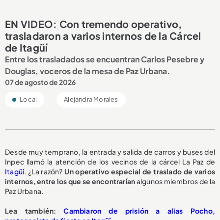
EN VIDEO: Con tremendo operativo,
trasladaron a varios internos de la Cárcel
de Itagüí
Entre los trasladados se encuentran Carlos Pesebre y
Douglas, voceros de la mesa de Paz Urbana.
07 de agosto de 2026
Local
Alejandra Morales
Desde muy temprano, la entrada y salida de carros y buses del
Inpec llamó la atención de los vecinos de la cárcel La Paz de
Itagüí
. ¿La razón?
Un operativo especial de traslado de varios
internos, entre los que se encontrarían
algunos miembros de la
Paz Urbana.
Lea también:
Cambiaron de prisión a alias Pocho,