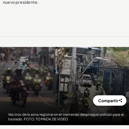
nuevo presidente.
Compartir
Vecinos de la zona registraron el tremendo despliegue policíal para el
traslado. FOTO: TOMADA DE VIDEO