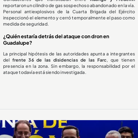
reportaron un cilindro de gas sospechoso abandonado en la vía.
Personal antiexplosivos de la Cuarta Brigada del Ejército
inspeccionó el elemento y cerró temporalmente el paso como
medida de seguridad.
¿Quién estaría detrás del ataque con dron en
Guadalupe?
La principal hipótesis de las autoridades apunta a integrantes
del
frente 36 de las disidencias de las Farc
, que tienen
presencia en la zona. Sin embargo, la responsabilidad por el
ataque todavía está siendo investigada.