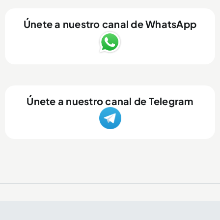
Únete a nuestro canal de WhatsApp
Únete a nuestro canal de Telegram