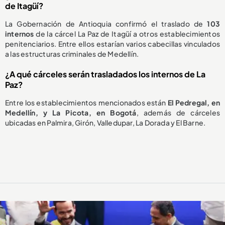
de Itagüí?
La Gobernación de Antioquia confirmó el traslado de
103
internos
de la cárcel La Paz de Itagüí a otros establecimientos
penitenciarios. Entre ellos estarían varios cabecillas vinculados
a las estructuras criminales de Medellín.
¿A qué cárceles serán trasladados los internos de La
Paz?
Entre los establecimientos mencionados están
El Pedregal, en
Medellín, y La Picota, en Bogotá
, además de cárceles
ubicadas en Palmira, Girón, Valledupar, La Dorada y El Barne.