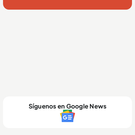
Síguenos en Google News