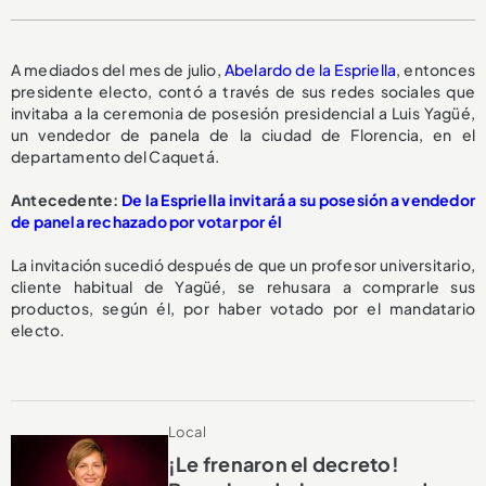
A mediados del mes de julio,
Abelardo de la Espriella
, entonces
presidente electo, contó a través de sus redes sociales que
invitaba a la ceremonia de posesión presidencial a Luis Yagüé,
un vendedor de panela de la ciudad de Florencia, en el
departamento del Caquetá.
Antecedente:
De la Espriella invitará a su posesión a vendedor
de panela rechazado por votar por él
La invitación sucedió después de que un profesor universitario,
cliente habitual de Yagüé, se rehusara a comprarle sus
productos, según él, por haber votado por el mandatario
electo.
Local
¡Le frenaron el decreto!