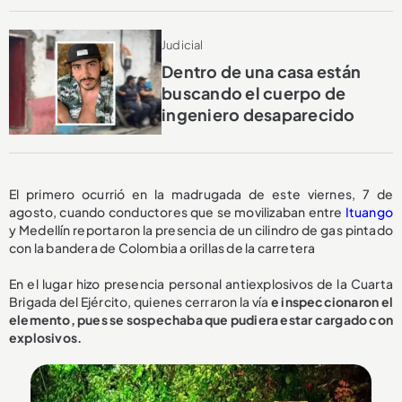
Judicial
Dentro de una casa están
buscando el cuerpo de
ingeniero desaparecido
El primero ocurrió en la madrugada de este viernes, 7 de
agosto, cuando conductores que se movilizaban entre
Ituango
y Medellín reportaron la presencia de un cilindro de gas pintado
con la bandera de Colombia a orillas de la carretera
En el lugar hizo presencia personal antiexplosivos de la Cuarta
Brigada del Ejército, quienes cerraron la vía
e inspeccionaron el
elemento, pues se sospechaba que pudiera estar cargado con
explosivos.