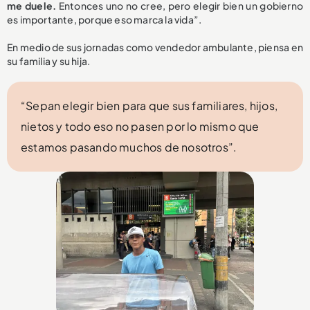
me duele.
Entonces uno no cree, pero elegir bien un gobierno
es importante, porque eso marca la vida”.
En medio de sus jornadas como vendedor ambulante, piensa en
su familia y su hija.
“Sepan elegir bien para que sus familiares, hijos,
nietos y todo eso no pasen por lo mismo que
estamos pasando muchos de nosotros”.