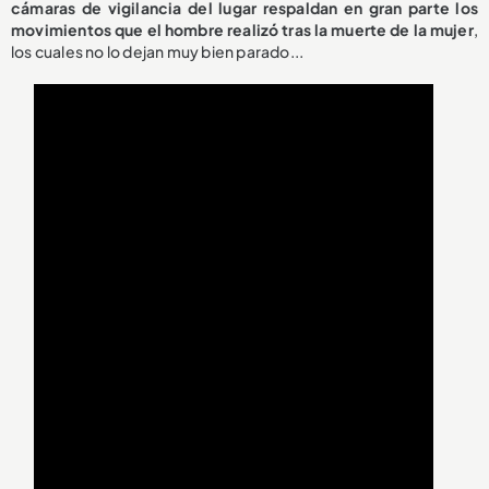
cámaras de vigilancia del lugar respaldan en gran parte los
movimientos que el hombre realizó tras la muerte de la mujer
,
los cuales no lo dejan muy bien parado...