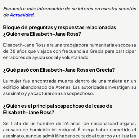
Encuentre más información de su interés en nuestra sección
de
Actualidad
.
Bloque de preguntas y respuestas relacionadas
¿Quién era Elisabeth-Jane Ross?
Elisabeth-Jane Ross era una trabajadora humanitaria escocesa
de 38 años que viajaba con frecuencia a Grecia para participar
en labores de ayuda social y voluntariado.
¿Qué pasó con Elisabeth-Jane Ross en Grecia?
La mujer fue encontrada muerta dentro de una maleta en un
edificio abandonado de Atenas. Las autoridades investigan su
asesinato y ya capturaron a un sospechoso.
¿Quién es el principal sospechoso del caso de
Elisabeth-Jane Ross?
Se trata de un hombre de 26 años, de nacionalidad afgana,
acusado de homicidio intencional. Él niega haber cometido el
asesinato, aunque admitió haber ocultado el cuerpo y utilizar las