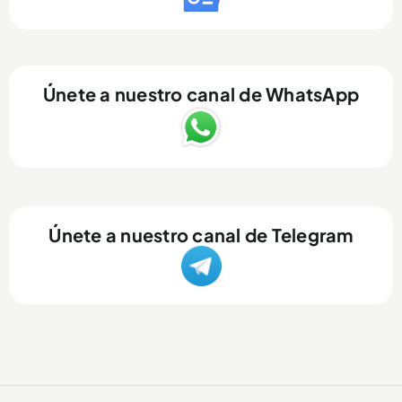
Únete a nuestro canal de WhatsApp
Únete a nuestro canal de Telegram