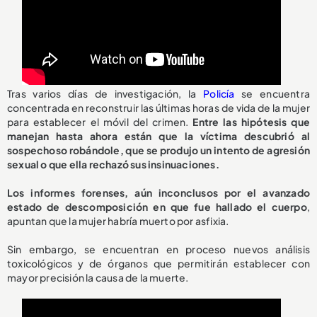
Tras varios días de investigación, la
Policía
se encuentra
concentrada en reconstruir las últimas horas de vida de la mujer
para establecer el móvil del crimen.
Entre las hipótesis que
manejan hasta ahora están que la víctima descubrió al
sospechoso robándole, que se produjo un intento de agresión
sexual o que ella rechazó sus insinuaciones.
Los informes forenses, aún inconclusos por el avanzado
estado de descomposición en que fue hallado el cuerpo
,
apuntan que la mujer habría muerto por asfixia.
Sin embargo, se encuentran en proceso nuevos análisis
toxicológicos y de órganos que permitirán establecer con
mayor precisión la causa de la muerte.