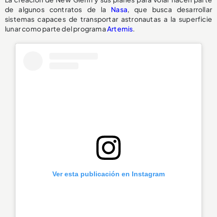
de algunos contratos de la
Nasa
, que busca desarrollar
sistemas capaces de transportar astronautas a la superficie
lunar como parte del programa
Artemis
.
Ver esta publicación en Instagram