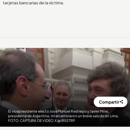
tarjetas bancarias de la víctima.
Compartir
El vicepresidente electo José Manuel Restrepo y Javier Milei,
presidente de Argentina, intercambiaron un breve saludo en Lima.
FOTO: CAPTURA DE VIDEO X @JRESTRP