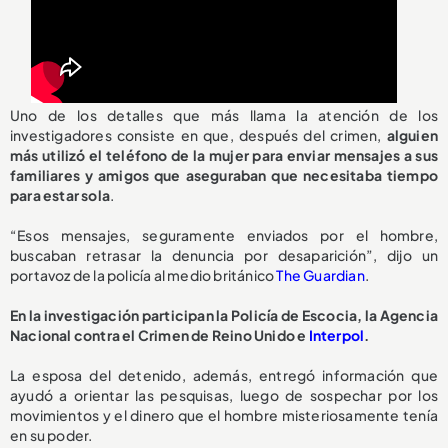
Uno de los detalles que más llama la atención de los
investigadores consiste en que, después del crimen,
alguien
más utilizó el teléfono de la mujer para enviar mensajes a sus
familiares y amigos que aseguraban que necesitaba tiempo
para estar sola
.
“Esos mensajes, seguramente enviados por el hombre,
buscaban retrasar la denuncia por desaparición”, dijo un
portavoz de la policía al medio británico
The Guardian
.
En la investigación participan la Policía de Escocia, la Agencia
Nacional contra el Crimen de Reino Unido e
Interpol
.
La esposa del detenido, además, entregó información que
ayudó a orientar las pesquisas, luego de sospechar por los
movimientos y el dinero que el hombre misteriosamente tenía
en su poder.