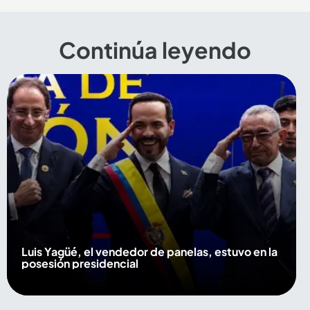
Continúa leyendo
Luis Yagüé, el vendedor de panelas, estuvo en la
posesión presidencial