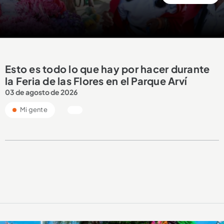
Esto es todo lo que hay por hacer durante
la Feria de las Flores en el Parque Arví
03 de agosto de 2026
Mi gente