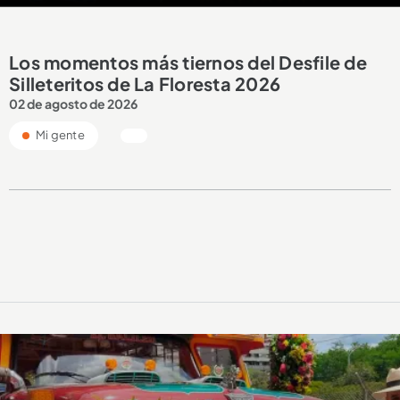
Los momentos más tiernos del Desfile de
Silleteritos de La Floresta 2026
02 de agosto de 2026
Mi gente