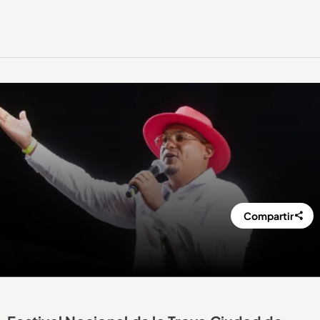
Compartir