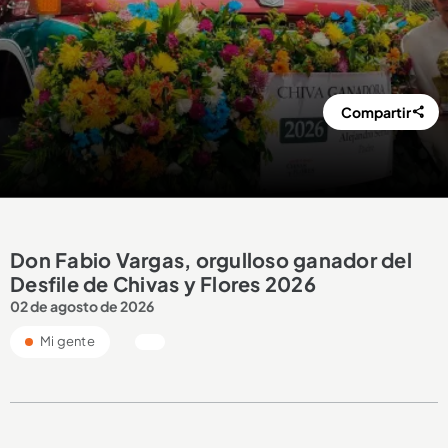
Compartir
Don Fabio Vargas, orgulloso ganador del
Desfile de Chivas y Flores 2026
02 de agosto de 2026
Mi gente