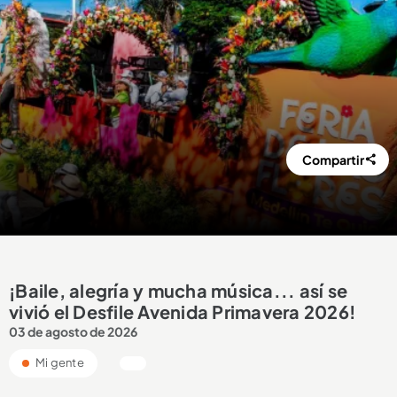
Compartir
¡Baile, alegría y mucha música... así se
vivió el Desfile Avenida Primavera 2026!
03 de agosto de 2026
Mi gente