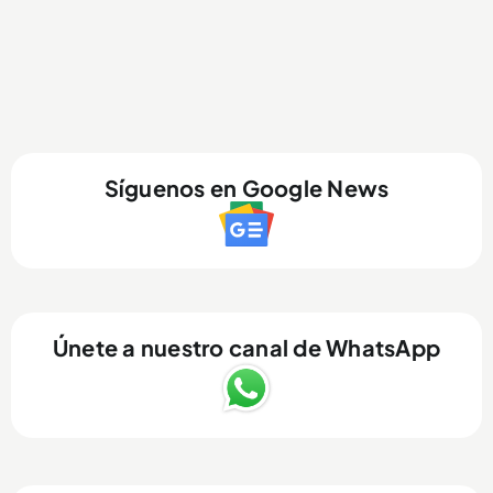
Síguenos en Google News
Únete a nuestro canal de WhatsApp