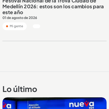
Festival Nacional de la Trova Ciudad de
Medellín 2026: estos son los cambios para
este año
01 de agosto de 2026
Mi gente
Lo último