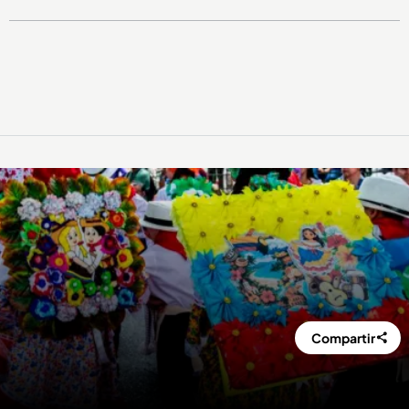
Compartir