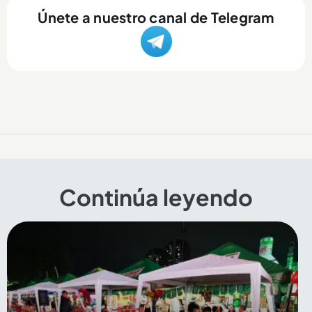
Únete a nuestro canal de Telegram
Continúa leyendo