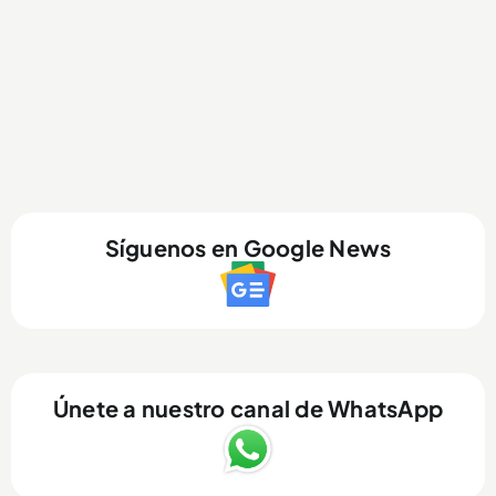
Síguenos en Google News
Únete a nuestro canal de WhatsApp