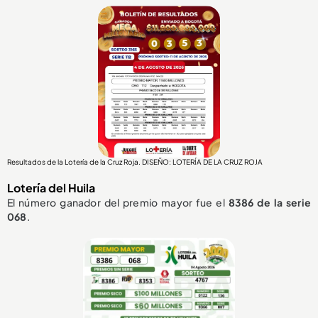
Resultados de la Lotería de la Cruz Roja. DISEÑO: LOTERÍA DE LA CRUZ ROJA
Lotería del Huila
El número ganador del premio mayor fue el
8386
de la serie
068
.