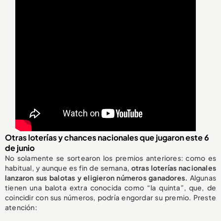
Otras loterías y chances nacionales que jugaron este 6
de junio
No solamente se sortearon los premios anteriores: como es
habitual, y aunque es fin de semana,
otras loterías nacionales
lanzaron sus balotas y eligieron números ganadores.
Algunas
tienen una balota extra conocida como “la quinta”, que, de
coincidir con sus números, podría engordar su premio. Preste
atención: