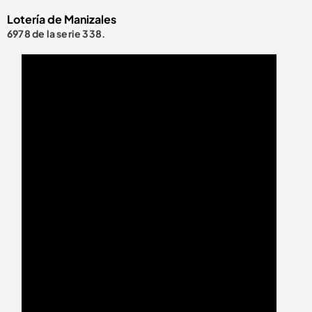
Lotería de Manizales
6978 de la serie 338.