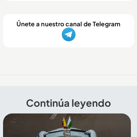
Únete a nuestro canal de Telegram
Continúa leyendo