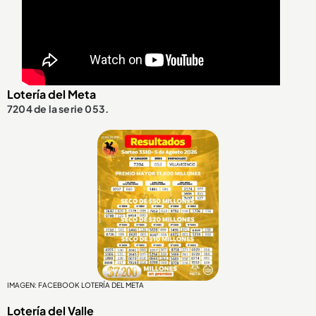
Lotería del Meta
7204 de la serie 053.
IMAGEN: FACEBOOK LOTERÍA DEL META
Lotería del Valle