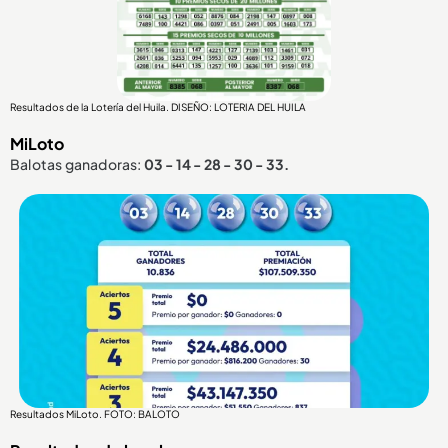
Resultados de la Lotería del Huila. DISEÑO: LOTERIA DEL HUILA
MiLoto
Balotas ganadoras:
03 - 14 - 28 - 30 - 33.
Resultados MiLoto. FOTO: BALOTO