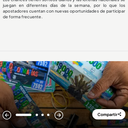
juegan en diferentes días de la semana, por lo que los
apostadores cuentan con nuevas oportunidades de participar
de forma frecuente.
Compartir
1
2
3
4