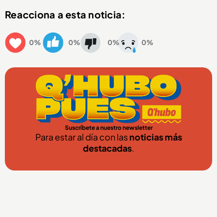
Reacciona a esta noticia:
0%
0%
0%
0%
Suscríbete a nuestro newsletter
Para estar al día con las
noticias más
destacadas
.