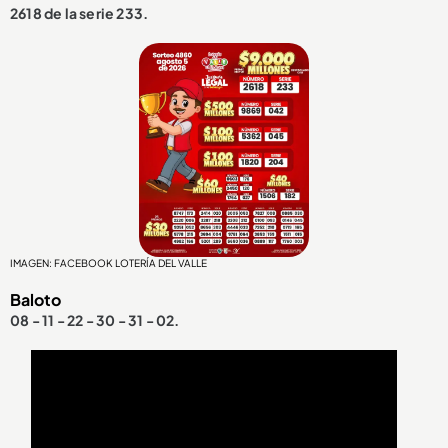
2618 de la serie 233.
IMAGEN: FACEBOOK LOTERÍA DEL VALLE
Baloto
08 - 11 - 22 - 30 - 31 - 02.