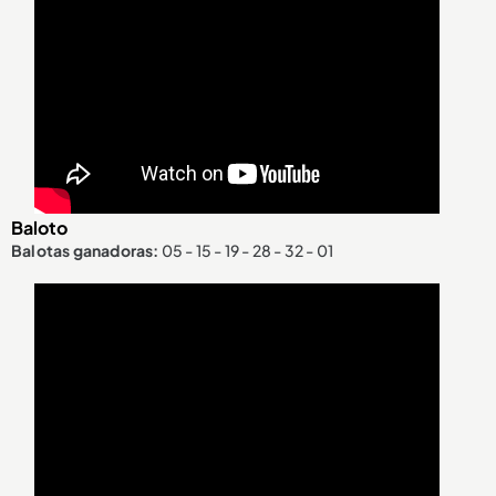
Baloto
Balotas ganadoras:
05 - 15 - 19 - 28 - 32 - 01