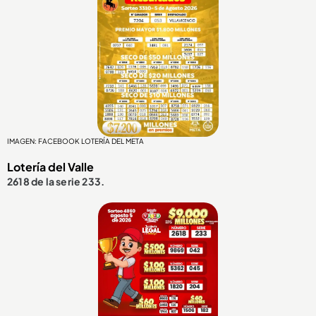
IMAGEN: FACEBOOK LOTERÍA DEL META
Lotería del Valle
2618 de la serie 233.