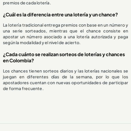
premios de cada lotería.
¿Cuál es la diferencia entre una lotería y un chance?
La lotería tradicional entrega premios con base en un número y
una serie sorteados, mientras que el chance consiste en
apostar un número asociado a una lotería autorizada y paga
según la modalidad y el nivel de acierto.
¿Cada cuánto se realizan sorteos de loterías y chances
en Colombia?
Los chances tienen sorteos diarios y las loterías nacionales se
juegan en diferentes días de la semana, por lo que los
apostadores cuentan con nuevas oportunidades de participar
de forma frecuente.