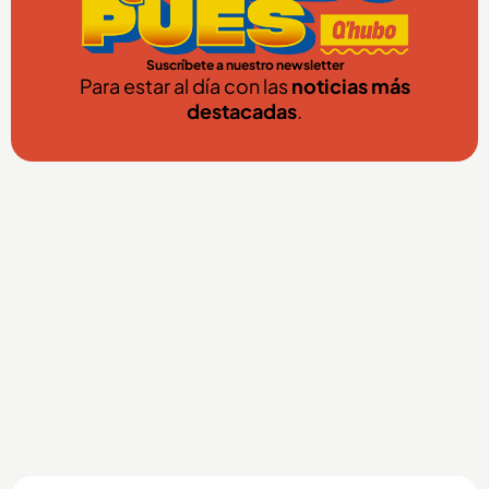
Suscríbete a nuestro newsletter
Para estar al día con las
noticias más
destacadas
.