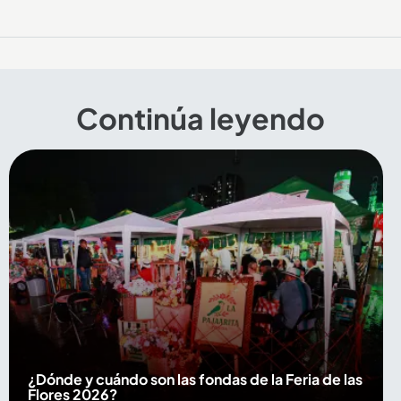
Continúa leyendo
¿Dónde y cuándo son las fondas de la Feria de las
Flores 2026?