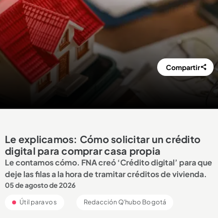
Compartir
Le explicamos: Cómo solicitar un crédito
digital para comprar casa propia
Le contamos cómo. FNA creó ‘Crédito digital’ para que
deje las filas a la hora de tramitar créditos de vivienda.
05 de agosto de 2026
Útil para vos
Redacción Q'hubo Bogotá