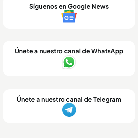
Síguenos en Google News
Únete a nuestro canal de WhatsApp
Únete a nuestro canal de Telegram