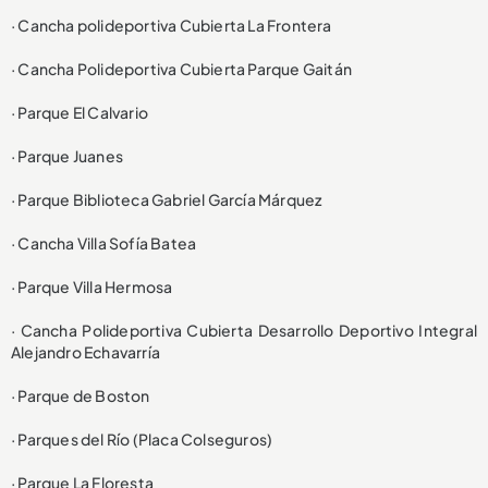
· Cancha polideportiva Cubierta La Frontera
· Cancha Polideportiva Cubierta Parque Gaitán
· Parque El Calvario
· Parque Juanes
· Parque Biblioteca Gabriel García Márquez
· Cancha Villa Sofía Batea
· Parque Villa Hermosa
· Cancha Polideportiva Cubierta Desarrollo Deportivo Integral
Alejandro Echavarría
· Parque de Boston
· Parques del Río (Placa Colseguros)
· Parque La Floresta