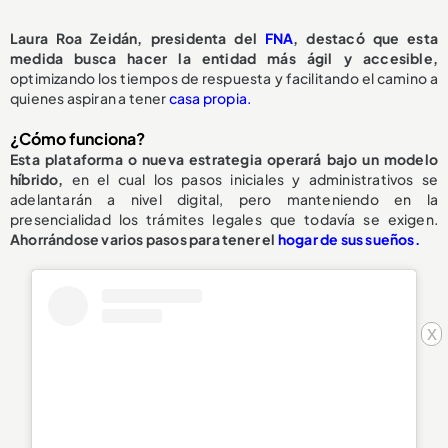
Laura Roa Zeidán, presidenta del
FNA
, destacó que esta
medida busca hacer la entidad más ágil y accesible,
optimizando los tiempos de respuesta y facilitando el camino a
quienes aspiran a tener
casa propia.
¿Cómo funciona?
Esta plataforma o nueva estrategia operará bajo un modelo
híbrido,
en el cual los pasos iniciales y administrativos se
adelantarán a nivel digital, pero manteniendo en la
presencialidad los trámites legales que todavía se exigen.
Ahorrándose varios pasos para tener el
hogar de sus sueños.
x