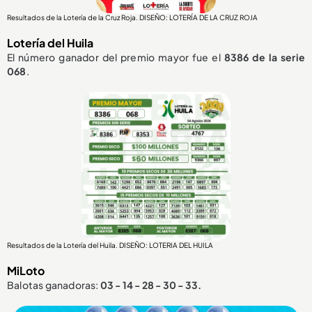
Resultados de la Lotería de la Cruz Roja. DISEÑO: LOTERÍA DE LA CRUZ ROJA
Lotería del Huila
El número ganador del premio mayor fue el
8386
de la serie
068
.
Resultados de la Lotería del Huila. DISEÑO: LOTERIA DEL HUILA
MiLoto
Balotas ganadoras:
03 - 14 - 28 - 30 - 33.