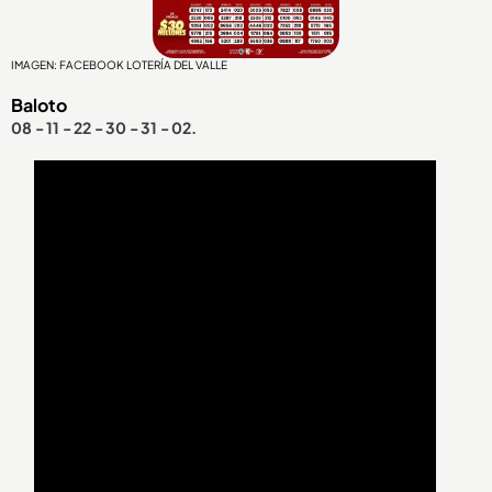
IMAGEN: FACEBOOK LOTERÍA DEL VALLE
Baloto
08 - 11 - 22 - 30 - 31 - 02.