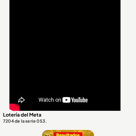
Lotería del Meta
7204 de la serie 053.