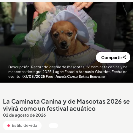
Compartir
Descripción: Recorrido desfile de mascotas, 26 caminata canina y de
mascotas tierragro 2025. Lugar: Estadio Atanasio Girardot. Fecha de
evento: 03
/08/2025 Foto: Andrés Camilo Suárez Echeverry
La Caminata Canina y de Mascotas 2026 se
vivirá como un festival acuático
02 de agosto de 2026
Estilo de vida