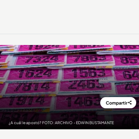
Compartir
¿A cuál le apostó? FOTO: ARCHIVO - EDWIN BUSTAMANTE