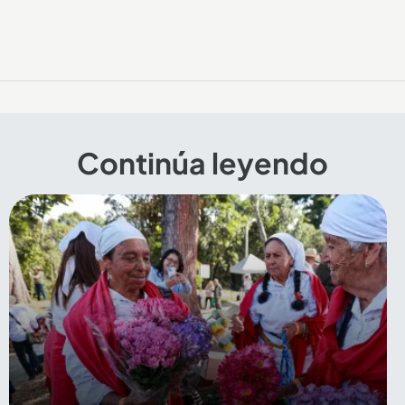
Continúa leyendo