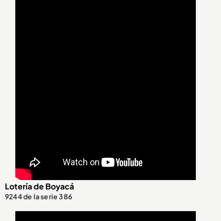
Lotería de Boyacá
9244 de la serie 386