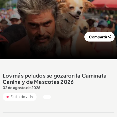
Compartir
Los más peludos se gozaron la Caminata
Canina y de Mascotas 2026
02 de agosto de 2026
Estilo de vida