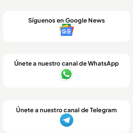
Síguenos en Google News
Únete a nuestro canal de WhatsApp
Únete a nuestro canal de Telegram