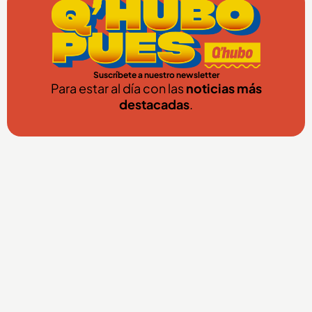
Suscríbete a nuestro newsletter
Para estar al día con las
noticias más
destacadas
.