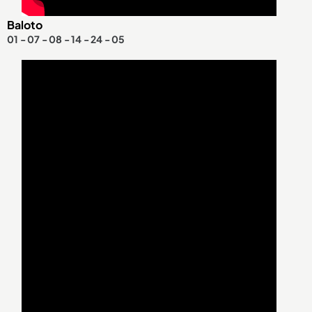
Baloto
01 - 07 - 08 - 14 - 24 - 05