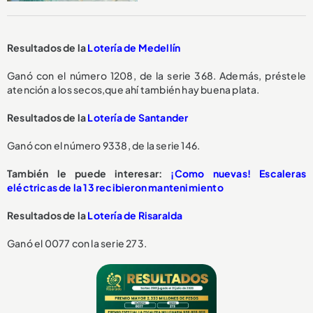
Resultados de la
Lotería de Medellín
Ganó con el número 1208, de la serie 368. Además, préstele
atención a los secos,que ahí también hay buena plata.
Resultados de la
Lotería de Santander
Ganó con el número 9338, de la serie 146.
También le puede interesar:
¡Como nuevas! Escaleras
eléctricas de la 13 recibieron mantenimiento
Resultados de la
Lotería de Risaralda
Ganó el 0077 con la serie 273.