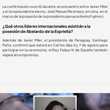
La confirmación ocurrió durante un encuentro entre Javier Milei
y el vicepresidente electo, José Manuel Restrepo, en Lima, en el
marco de la posesión de la presidenta peruana Keiko Fujimori.
¿Qué otros líderes internacionales asistirán a la
posesión de Abelardo de la Espriella?
Además de Javier Milei, el presidente de Paraguay, Santiago
Peña, confirmó que estará en Cali los días 6 y 7 de agosto para
participar en la ceremonia; el Rey Felipe VI de España también
viajará al compromiso.