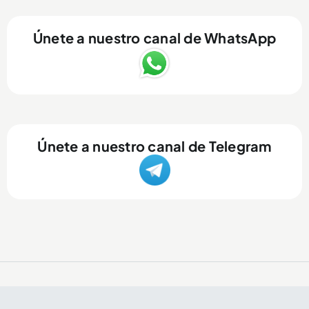
Únete a nuestro canal de WhatsApp
Únete a nuestro canal de Telegram