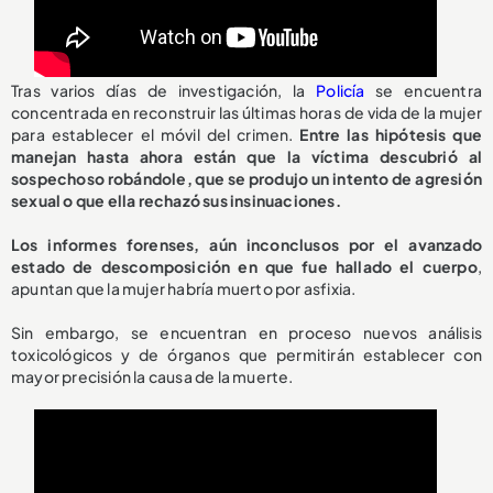
Tras varios días de investigación, la
Policía
se encuentra
concentrada en reconstruir las últimas horas de vida de la mujer
para establecer el móvil del crimen.
Entre las hipótesis que
manejan hasta ahora están que la víctima descubrió al
sospechoso robándole, que se produjo un intento de agresión
sexual o que ella rechazó sus insinuaciones.
Los informes forenses, aún inconclusos por el avanzado
estado de descomposición en que fue hallado el cuerpo
,
apuntan que la mujer habría muerto por asfixia.
Sin embargo, se encuentran en proceso nuevos análisis
toxicológicos y de órganos que permitirán establecer con
mayor precisión la causa de la muerte.