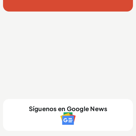
Síguenos en Google News