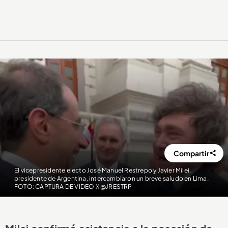
Compartir
El vicepresidente electo José Manuel Restrepo y Javier Milei,
presidente de Argentina, intercambiaron un breve saludo en Lima.
FOTO: CAPTURA DE VIDEO X @JRESTRP