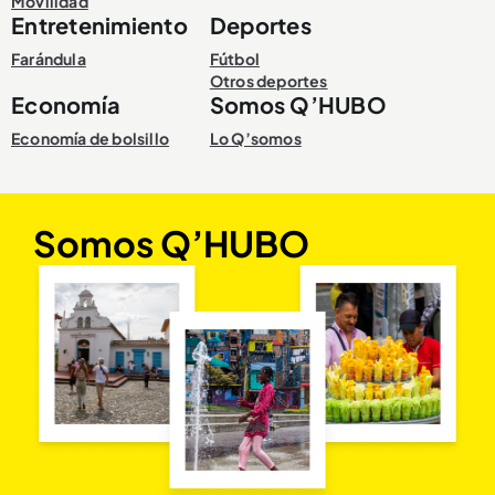
Movilidad
Entretenimiento
Deportes
Farándula
Fútbol
Otros deportes
Economía
Somos Q’HUBO
Economía de bolsillo
Lo Q’somos
Somos Q’HUBO